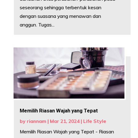
seseorang sehingga terbentuk kesan
dengan suasana yang menawan dan
anggun. Tugas...
Memilih Riasan Wajah yang Tepat
by
riannam
|
Mar 21, 2024
|
Life Style
Memilih Riasan Wajah yang Tepat - Riasan