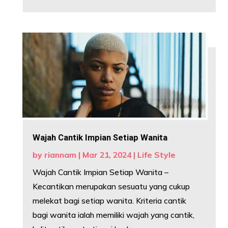
Wajah Cantik Impian Setiap Wanita
by
riannam
|
Mar 21, 2024
|
Life Style
Wajah Cantik Impian Setiap Wanita –
Kecantikan merupakan sesuatu yang cukup
melekat bagi setiap wanita. Kriteria cantik
bagi wanita ialah memiliki wajah yang cantik,