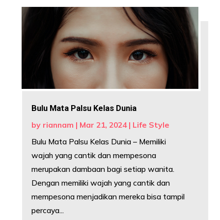
Bulu Mata Palsu Kelas Dunia
by
riannam
|
Mar 21, 2024
|
Life Style
Bulu Mata Palsu Kelas Dunia – Memiliki
wajah yang cantik dan mempesona
merupakan dambaan bagi setiap wanita.
Dengan memiliki wajah yang cantik dan
mempesona menjadikan mereka bisa tampil
percaya...