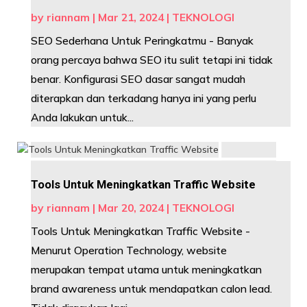
by
riannam
|
Mar 21, 2024
|
TEKNOLOGI
SEO Sederhana Untuk Peringkatmu - Banyak
orang percaya bahwa SEO itu sulit tetapi ini tidak
benar. Konfigurasi SEO dasar sangat mudah
diterapkan dan terkadang hanya ini yang perlu
Anda lakukan untuk...
Tools Untuk Meningkatkan Traffic Website
by
riannam
|
Mar 20, 2024
|
TEKNOLOGI
Tools Untuk Meningkatkan Traffic Website -
Menurut Operation Technology, website
merupakan tempat utama untuk meningkatkan
brand awareness untuk mendapatkan calon lead.