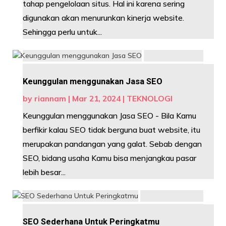
tahap pengelolaan situs. Hal ini karena sering
digunakan akan menurunkan kinerja website.
Sehingga perlu untuk...
Keunggulan menggunakan Jasa SEO
by
riannam
|
Mar 21, 2024
|
TEKNOLOGI
Keunggulan menggunakan Jasa SEO - Bila Kamu
berfikir kalau SEO tidak berguna buat website, itu
merupakan pandangan yang galat. Sebab dengan
SEO, bidang usaha Kamu bisa menjangkau pasar
lebih besar...
SEO Sederhana Untuk Peringkatmu