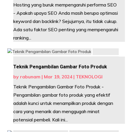
Hosting yang buruk mempengaruhi performa SEO
- Apakah upaya SEO Anda masih berupa optimasi
keyword dan backlink? Sejujurnya, itu tidak cukup.
Ada satu faktor SEO penting yang mempengaruhi
ranking...
Teknik Pengambilan Gambar Foto Produk
by
rabunam
|
Mar 19, 2024
|
TEKNOLOGI
Teknik Pengambilan Gambar Foto Produk -
Pengambilan gambar foto produk yang efektif
adalah kunci untuk menampilkan produk dengan
cara yang menarik dan menggugah minat
potensial pembeli. Kali ini...