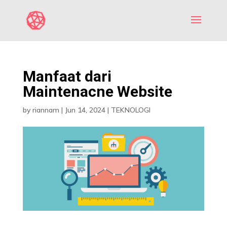
Manfaat dari
Maintenacne Website
by
riannam
|
Jun 14, 2024
|
TEKNOLOGI