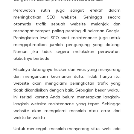
Perawatan rutin juga sangat efektif dalam
meningkatkan SEO website. Sehingga secara
otomatis trafik sebuah website melonjak dan
mendapat tempat paling penting di halaman Google.
Peningkatan level SEO saat maintenance juga untuk
mengoptimalkan jumlah pengunjung yang datang.
Namun jika tidak segera melakukan perawatan,
akibatnya berbeda
Misalnya datangnya hacker dan virus yang menyerang
dan mengancam keamanan data. Tidak hanya itu,
website akan mengalami peningkatan trafik yang
tidak dikondisikan dengan baik. Sebagian besar waktu,
ini terjadi karena Anda belum menerapkan langkah-
langkah website maintenacne yang tepat. Sehingga
website akan mengalami masalah atau error dari
waktu ke waktu.
Untuk mencegah masalah menyerang situs web, ada