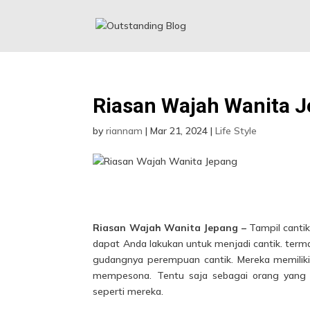
Riasan Wajah Wanita 
by
riannam
|
Mar 21, 2024
|
Life Style
Riasan Wajah Wanita Jepang
–
Tampil cantik
dapat Anda lakukan untuk menjadi cantik. term
gudangnya perempuan cantik. Mereka memiliki 
mempesona. Tentu saja sebagai orang yang m
seperti mereka.