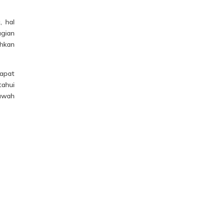
, hal
agian
ahkan
apat
tahui
bawah