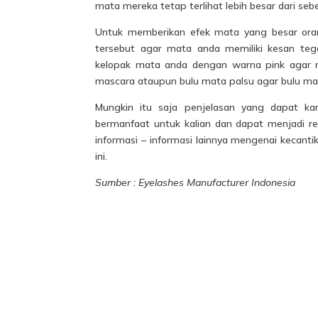
mata mereka tetap terlihat lebih besar dari se
Untuk memberikan efek mata yang besar ora
tersebut agar mata anda memiliki kesan te
kelopak mata anda dengan warna pink agar 
mascara ataupun bulu mata palsu agar bulu mat
Mungkin itu saja penjelasan yang dapat k
bermanfaat untuk kalian dan dapat menjadi re
informasi – informasi lainnya mengenai kecant
ini.
Sumber : Eyelashes Manufacturer Indonesia