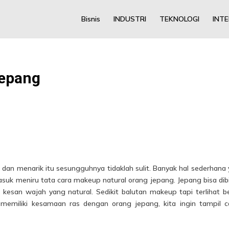
Bisnis
INDUSTRI
TEKNOLOGI
INT
Jepang
 dan menarik itu sesungguhnya tidaklah sulit. Banyak hal sederhana
asuk meniru tata cara makeup natural orang jepang. Jepang bisa dib
kesan wajah yang natural. Sedikit balutan makeup tapi terlihat b
emiliki kesamaan ras dengan orang jepang, kita ingin tampil c