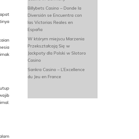
Billybets Casino – Donde la
dapat
Diversión se Encuentra con
tinya
las Victorias Reales en
España
W którym miejscu Marzenia
aian
Przekształcają Się w
nesia
Jackpoty dla Polski w Slotoro
imak
Casino
Sankra Casino – L’Excellence
du Jeu en France
nutup
ajib
imal.
alam