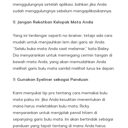
menggulungnya setelah aplikasi, bahkan jika Anda
sudah menggulungnya sebelum mengaplikasikannya.
Jangan Rekatkan Kelopak Mata Anda
Yang ini terdengar seperti no-brainer, tetapi ada cara
mudah untuk menjauhkan lem dari garis air Anda.
“Selalu buka mata Anda saat melamar,” kata Bailey.
Dia menyarankan untuk memegang cermin tangan di
bawah mata Anda, yang akan memudahkan Anda
melihat garis bulu mata sambil melihat lurus ke depan.
Gunakan Eyeliner sebagai Panduan
Kami menyukai tip pro tentang cara memakai bulu
mata palsu ini: Jika Anda kesulitan menentukan di
mana harus meletakkan bulu mata, Ricky
menyarankan untuk menjiplak pensil hitam di
sepanjang garis bulu mata. Ini akan bertindak sebagai
panduan yang tepat tentang di mana Anda harus