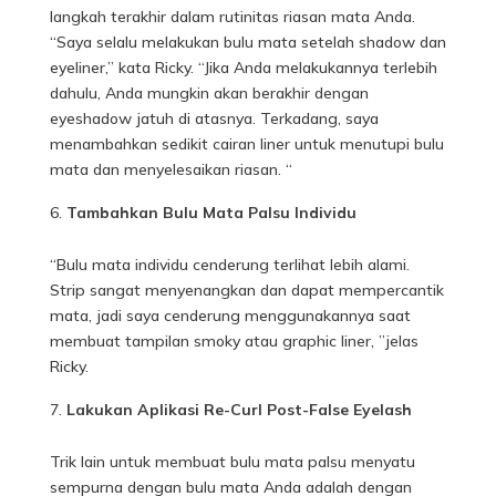
langkah terakhir dalam rutinitas riasan mata Anda.
“Saya selalu melakukan bulu mata setelah shadow dan
eyeliner,” kata Ricky. “Jika Anda melakukannya terlebih
dahulu, Anda mungkin akan berakhir dengan
eyeshadow jatuh di atasnya. Terkadang, saya
menambahkan sedikit cairan liner untuk menutupi bulu
mata dan menyelesaikan riasan. “
Tambahkan Bulu Mata Palsu Individu
“Bulu mata individu cenderung terlihat lebih alami.
Strip sangat menyenangkan dan dapat mempercantik
mata, jadi saya cenderung menggunakannya saat
membuat tampilan smoky atau graphic liner, ”jelas
Ricky.
Lakukan Aplikasi Re-Curl Post-False Eyelash
Trik lain untuk membuat bulu mata palsu menyatu
sempurna dengan bulu mata Anda adalah dengan