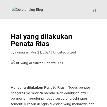
Hal yang dilakukan
Penata Rias
by
riannam
|
Mar 21, 2024
|
Uncategorized
Hal yang dilakukan Penata Rias
– Tugas penata
rias yaitu membantu memberikan dandanan atau
perubahan-perubahan pada seseorang sehingga
terbentuk kesan dengan suasana yang menawan dan