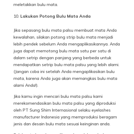
meletakkan bulu mata.
Lakukan Potong Bulu Mata Anda
Jika sepasang bulu mata palsu membuat mata Anda
kewalahan, silakan potong strip bulu mata menjadi
lebih pendek sebelum Anda mengaplikasikannya. Anda
juga dapat memotong bulu mata satu per satu di
dalam setrip dengan panjang yang berbeda untuk
mendapatkan setrip bulu mata palsu yang lebih alami.
(Jangan coba ini setelah Anda mengaplikasikan bulu
mata, karena Anda juga akan memangkas bulu mata
alami Anda!).
Jika kamu ingin mencari bulu mata palsu kami
merekomendasikan bulu mata palsu yang diproduksi
oleh PT Sung Shim Internasional selaku eyelashes
manufacturer Indonesia yang memproduksi beragam
jenis dan desain bulu mata sesuai keinginan anda.