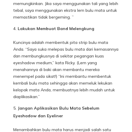
memungkinkan. Jika saya menggunakan tali yang lebih
tebal, saya menggunakan ekstra lem bulu mata untuk
memastikan tidak bergeming. ”
Lakukan Membuat Band Melengkung
Kuncinya adalah membentuk pita strip bulu mata
Anda. “Saya suka melepas bulu mata dari kemasannya
dan membungkusnya di sekitar pegangan kuas
eyeshadow medium,” kata Ricky. (Lem yang
menahannya di baki akan membantu mereka
menempel pada sikat!) “Ini membantu membentuk
kembali bulu mata sehingga akan memeluk lekukan
kelopak mata Anda, membuatnya lebih mudah untuk
diaplikasikan.”
Jangan Aplikasikan Bulu Mata Sebelum
Eyeshadow dan Eyeliner
Menambahkan bulu mata harus menjadi salah satu