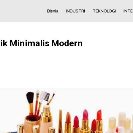
Bisnis
INDUSTRI
TEKNOLOGI
INT
tik Minimalis Modern