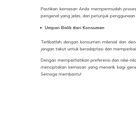
Pastikan kemasan Anda mempermudah proses 
pengenal yang jelas, dan petunjuk penggunaan
Umpan Balik dari Konsumen
Terlibatlah dengan konsumen milenial dan de
jangan takut untuk beradaptasi dan memperba
Dengan memperhatikan preferensi dan nilai-nila
menciptakan kemasan yang menarik bagi gener
Semoga membantu!