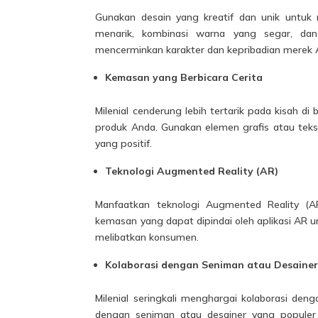
Gunakan desain yang kreatif dan unik untuk
menarik, kombinasi warna yang segar, dan
mencerminkan karakter dan kepribadian merek 
Kemasan yang Berbicara Cerita
Milenial cenderung lebih tertarik pada kisah 
produk Anda. Gunakan elemen grafis atau teks
yang positif.
Teknologi Augmented Reality (AR)
Manfaatkan teknologi Augmented Reality (
kemasan yang dapat dipindai oleh aplikasi AR 
melibatkan konsumen.
Kolaborasi dengan Seniman atau Desainer
Milenial seringkali menghargai kolaborasi de
dengan seniman atau desainer yang populer 