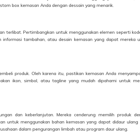
ustom box
kemasan Anda dengan dessain yang menarik.
 dan terlibat. Pertimbangkan untuk menggunakan elemen seperti ko
n informasi tambahan, atau desain kemasan yang dapat mereka 
membeli produk. Oleh karena itu, pastikan kemasan Anda menyamp
nakan ikon, simbol, atau tagline yang mudah dipahami untuk me
ingkungan dan keberlanjutan. Mereka cenderung memilih produk d
kan untuk menggunakan bahan kemasan yang dapat didaur ulang 
rusahaan dalam pengurangan limbah atau program daur ulang.