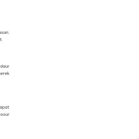
asan.
t.
 daur
merek
dapat
posur