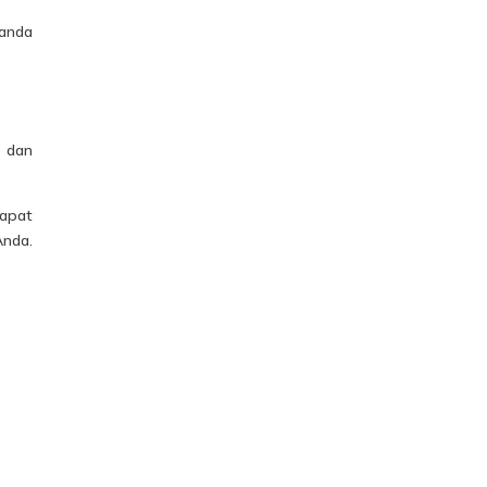
anda
a dan
dapat
Anda.