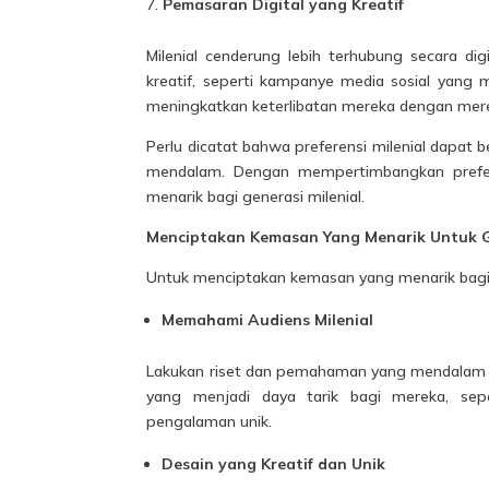
Pemasaran Digital yang Kreatif
Milenial cenderung lebih terhubung secara dig
kreatif, seperti kampanye media sosial yang
meningkatkan keterlibatan mereka dengan mer
Perlu dicatat bahwa preferensi milenial dapat 
mendalam. Dengan mempertimbangkan prefere
menarik bagi generasi milenial.
Menciptakan Kemasan Yang Menarik Untuk Ge
Untuk menciptakan kemasan yang menarik bagi g
Memahami Audiens Milenial
Lakukan riset dan pemahaman yang mendalam tenta
yang menjadi daya tarik bagi mereka, seper
pengalaman unik.
Desain yang Kreatif dan Unik