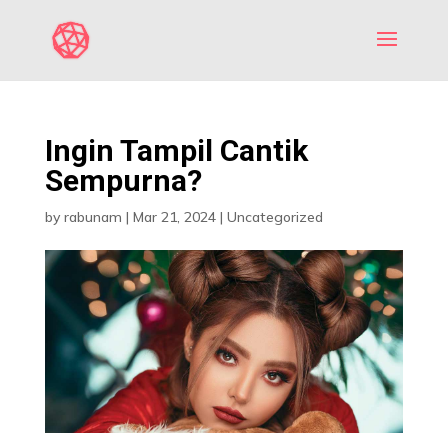
Ingin Tampil Cantik
Sempurna?
by
rabunam
|
Mar 21, 2024
|
Uncategorized