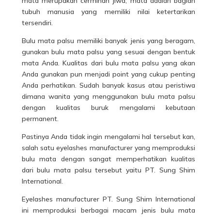
mata merupakan cerminan jiwa, mata adalah bagian
tubuh manusia yang memiliki nilai ketertarikan
tersendiri.
Bulu mata palsu memiliki banyak jenis yang beragam,
gunakan bulu mata palsu yang sesuai dengan bentuk
mata Anda. Kualitas dari bulu mata palsu yang akan
Anda gunakan pun menjadi point yang cukup penting
Anda perhatikan. Sudah banyak kasus atau peristiwa
dimana wanita yang menggunakan bulu mata palsu
dengan kualitas buruk mengalami kebutaan
permanent.
Pastinya Anda tidak ingin mengalami hal tersebut kan,
salah satu eyelashes manufacturer yang memproduksi
bulu mata dengan sangat memperhatikan kualitas
dari bulu mata palsu tersebut yaitu PT. Sung Shim
International.
Eyelashes manufacturer PT. Sung Shim International
ini memproduksi berbagai macam jenis
bulu mata