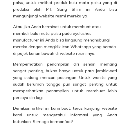
palsu, untuk melihat produk bulu mata palsu yang di
produksi oleh PT. Sung Shim ini Anda bisa
mengunjungi website resmi mereka ya.
Atau jika Anda berminat untuk membuat atau
membeli bulu mata palsu pada eyelashes
manufacturer ini Anda bisa langsung menghubungi
mereka dengan mengklik icon Whatsapp yang berada
di pojok kanan bawah di website resmi nya.
Memperhatikan penampilan diri sendiri memang
sangat penting, bukan hanya untuk para jomblowati
yang sedang mencari pasangan. Untuk wanita yang
sudah berumah tangga pun sangat penting untuk
memperhatikan penampilan untuk membuat lebih
percaya diri lagi.
Demikian artikel ini kami buat, terus kunjungi website
kami untuk mengetahui informasi yang Anda
butuhkan. Semoga bermanfaat!