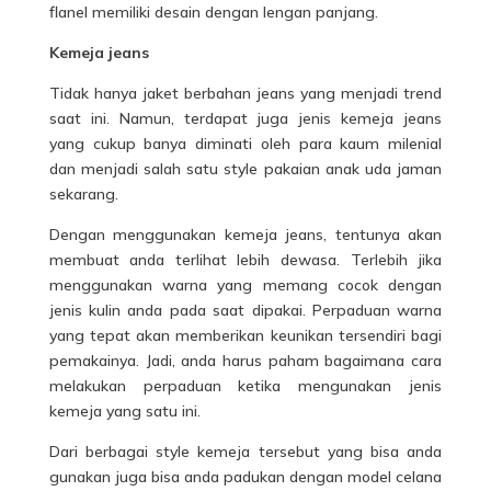
flanel memiliki desain dengan lengan panjang.
Kemeja jeans
Tidak hanya jaket berbahan jeans yang menjadi trend
saat ini. Namun, terdapat juga jenis kemeja jeans
yang cukup banya diminati oleh para kaum milenial
dan menjadi salah satu style pakaian anak uda jaman
sekarang.
Dengan menggunakan kemeja jeans, tentunya akan
membuat anda terlihat lebih dewasa. Terlebih jika
menggunakan warna yang memang cocok dengan
jenis kulin anda pada saat dipakai. Perpaduan warna
yang tepat akan memberikan keunikan tersendiri bagi
pemakainya. Jadi, anda harus paham bagaimana cara
melakukan perpaduan ketika mengunakan jenis
kemeja yang satu ini.
Dari berbagai style kemeja tersebut yang bisa anda
gunakan juga bisa anda padukan dengan model celana