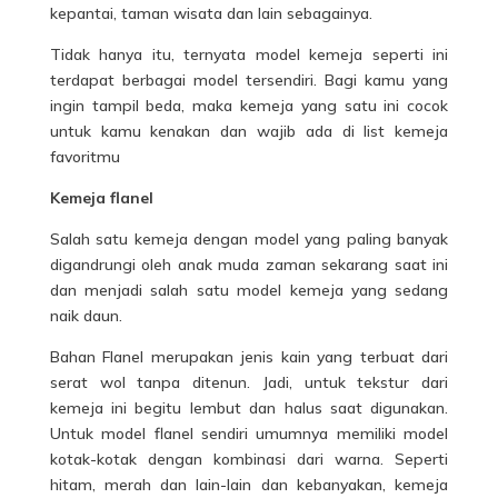
kepantai, taman wisata dan lain sebagainya.
Tidak hanya itu, ternyata model kemeja seperti ini
terdapat berbagai model tersendiri. Bagi kamu yang
ingin tampil beda, maka kemeja yang satu ini cocok
untuk kamu kenakan dan wajib ada di list kemeja
favoritmu
Kemeja flanel
Salah satu kemeja dengan model yang paling banyak
digandrungi oleh anak muda zaman sekarang saat ini
dan menjadi salah satu model kemeja yang sedang
naik daun.
Bahan Flanel merupakan jenis kain yang terbuat dari
serat wol tanpa ditenun. Jadi, untuk tekstur dari
kemeja ini begitu lembut dan halus saat digunakan.
Untuk model flanel sendiri umumnya memiliki model
kotak-kotak dengan kombinasi dari warna. Seperti
hitam, merah dan lain-lain dan kebanyakan, kemeja