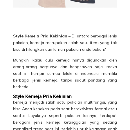
Style Kemeja Pria Kekinian
– Di antara berbagai jenis
pakaian, kemeja merupakan salah satu item yang tak
bisa di hilangkan dari lemari pakaian anda bukan?.
Mungkin, kalau dulu kemeja hanya digunakan oleh
orang-orang berpunya dan bangsawan saja, maka
saat ini hampir semua lelaki di indonesia memiliki
berbagai jenis kemeja, tanpa sudut pandang yang
berbeda.
Style Kemeja Pria Kekinian
kemeja menjadi salah satu pakaian multifungsi, yang
bisa Anda kenakan pada saat beraktivitas formal atau
santai. Layaknya seperti pakaian lainnya, terdapat
beragam jenis kemeja ketinggalan yang sedang
mengikuti trend saat ini, terlebih untuk kalangan anak