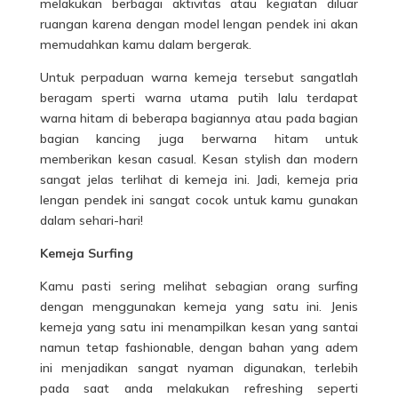
melakukan berbagai aktivitas atau kegiatan diluar
ruangan karena dengan model lengan pendek ini akan
memudahkan kamu dalam bergerak.
Untuk perpaduan warna kemeja tersebut sangatlah
beragam sperti warna utama putih lalu terdapat
warna hitam di beberapa bagiannya atau pada bagian
bagian kancing juga berwarna hitam untuk
memberikan kesan casual. Kesan stylish dan modern
sangat jelas terlihat di kemeja ini. Jadi, kemeja pria
lengan pendek ini sangat cocok untuk kamu gunakan
dalam sehari-hari!
Kemeja Surfing
Kamu pasti sering melihat sebagian orang surfing
dengan menggunakan kemeja yang satu ini. Jenis
kemeja yang satu ini menampilkan kesan yang santai
namun tetap fashionable, dengan bahan yang adem
ini menjadikan sangat nyaman digunakan, terlebih
pada saat anda melakukan refreshing seperti