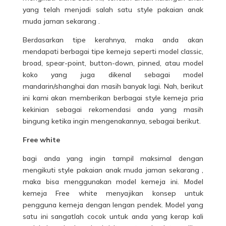
yang telah menjadi salah satu
style
pakaian anak
muda jaman sekarang .
Berdasarkan tipe kerahnya, maka anda akan
mendapati berbagai tipe kemeja seperti model classic,
broad, spear-point, button-down, pinned, atau model
koko yang juga dikenal sebagai model
mandarin/shanghai dan masih banyak lagi. Nah, berikut
ini kami akan memberikan berbagai style kemeja pria
kekinian sebagai rekomendasi anda yang masih
bingung ketika ingin mengenakannya, sebagai berikut.
Free white
bagi anda yang ingin tampil maksimal dengan
mengikuti style
pakaian
anak muda jaman sekarang ,
maka bisa menggunakan model kemeja ini. Model
kemeja Free white menyajikan konsep untuk
pengguna kemeja dengan lengan pendek. Model yang
satu ini sangatlah cocok untuk anda yang kerap kali