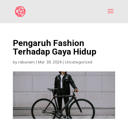
Pengaruh Fashion
Terhadap Gaya Hidup
by
rabunam
|
Mar 18, 2024
|
Uncategorized