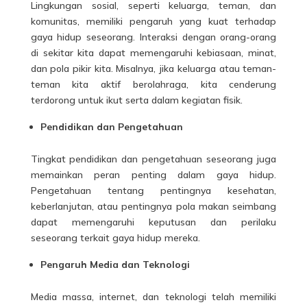
Lingkungan sosial, seperti keluarga, teman, dan
komunitas, memiliki pengaruh yang kuat terhadap
gaya hidup seseorang. Interaksi dengan orang-orang
di sekitar kita dapat memengaruhi kebiasaan, minat,
dan pola pikir kita. Misalnya, jika keluarga atau teman-
teman kita aktif berolahraga, kita cenderung
terdorong untuk ikut serta dalam kegiatan fisik.
Pendidikan dan Pengetahuan
Tingkat pendidikan dan pengetahuan seseorang juga
memainkan peran penting dalam gaya hidup.
Pengetahuan tentang pentingnya kesehatan,
keberlanjutan, atau pentingnya pola makan seimbang
dapat memengaruhi keputusan dan perilaku
seseorang terkait gaya hidup mereka.
Pengaruh Media dan Teknologi
Media massa, internet, dan teknologi telah memiliki