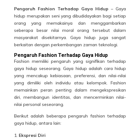
Pengaruh Fashion Terhadap Gaya Hidup
– Gaya
hidup merupakan seni yang dibudidayakan bagi setiap
orang yang memakainya dan menggambarkan
seberapa besar nilai moral orang tersebut dalam
masyarakat disekitarnya. Gaya hidup juga sangat
berkaitan dengan perkembangan zaman teknologi.
Pengaruh Fashion Terhadap Gaya Hidup
Fashion memiliki pengaruh yang signifikan terhadap
gaya hidup seseorang. Gaya hidup adalah cara hidup
yang mencakup kebiasaan, preferensi, dan nilai-nilai
yang dimiliki oleh individu atau kelompok. Fashion
memainkan peran penting dalam mengekspresikan
diri, membangun identitas, dan mencerminkan nilai-
nilai personal seseorang.
Berikut adalah beberapa
pengaruh fashion
terhadap
gaya hidup, antara lain:
Ekspresi Diri