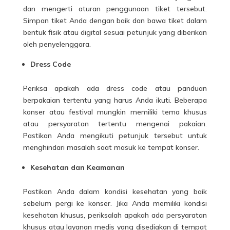
dan mengerti aturan penggunaan tiket tersebut.
Simpan tiket Anda dengan baik dan bawa tiket dalam
bentuk fisik atau digital sesuai petunjuk yang diberikan
oleh penyelenggara.
Dress Code
Periksa apakah ada dress code atau panduan
berpakaian tertentu yang harus Anda ikuti. Beberapa
konser atau festival mungkin memiliki tema khusus
atau persyaratan tertentu mengenai pakaian.
Pastikan Anda mengikuti petunjuk tersebut untuk
menghindari masalah saat masuk ke tempat konser.
Kesehatan dan Keamanan
Pastikan Anda dalam kondisi kesehatan yang baik
sebelum pergi ke konser. Jika Anda memiliki kondisi
kesehatan khusus, periksalah apakah ada persyaratan
khusus atau layanan medis yang disediakan di tempat