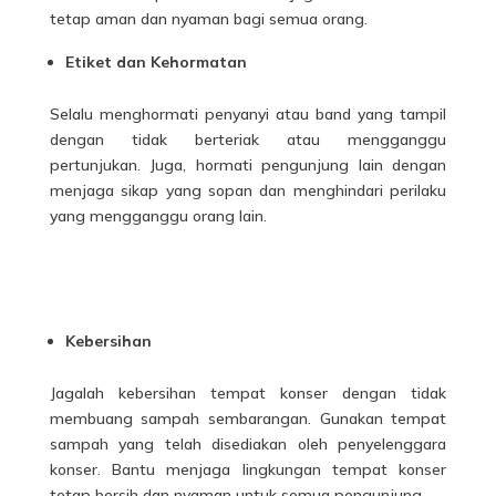
tetap aman dan nyaman bagi semua orang.
Etiket dan Kehormatan
Selalu menghormati penyanyi atau band yang tampil
dengan tidak berteriak atau mengganggu
pertunjukan. Juga, hormati pengunjung lain dengan
menjaga sikap yang sopan dan menghindari perilaku
yang mengganggu orang lain.
Kebersihan
Jagalah kebersihan tempat konser dengan tidak
membuang sampah sembarangan. Gunakan tempat
sampah yang telah disediakan oleh penyelenggara
konser. Bantu menjaga lingkungan tempat konser
tetap bersih dan nyaman untuk semua pengunjung.