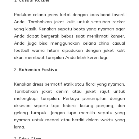
Padukan celana jeans ketat dengan kaos band favorit
Anda. Tambahkan jaket kulit untuk sentuhan rocker
yang klasik. Kenakan sepatu boots yang nyaman agar
Anda dapat bergerak bebas saat menikmati konser.
Anda juga bisa menggunakan
celana
chino casual
football warna hitam dipadukan dengan jaket kulit
akan membuat tampilan Anda lebih keren lagi.
Bohemian Festival
Kenakan dress bermotif etnik atau floral yang nyaman.
Tambahkan jaket denim atau jaket rajut untuk
melengkapi tampilan. Perkaya penampilan dengan
aksesori seperti topi fedora, kalung panjang, dan
gelang tumpuk. Jangan lupa memilih sepatu yang
nyaman untuk menari atau berdiri dalam waktu yang
lama.
Edgy Glam