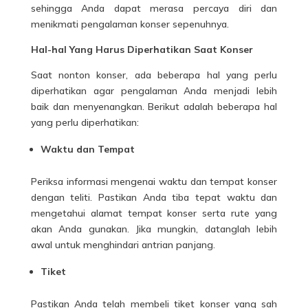
sehingga Anda dapat merasa percaya diri dan
menikmati pengalaman konser sepenuhnya.
Hal-hal Yang Harus Diperhatikan Saat Konser
Saat nonton konser, ada beberapa hal yang perlu
diperhatikan agar pengalaman Anda menjadi lebih
baik dan menyenangkan. Berikut adalah beberapa hal
yang perlu diperhatikan:
Waktu dan Tempat
Periksa informasi mengenai waktu dan tempat konser
dengan teliti. Pastikan Anda tiba tepat waktu dan
mengetahui alamat tempat konser serta rute yang
akan Anda gunakan. Jika mungkin, datanglah lebih
awal untuk menghindari antrian panjang.
Tiket
Pastikan Anda telah membeli tiket konser yang sah