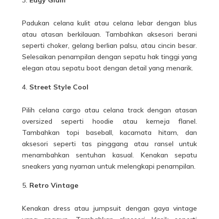
Padukan celana kulit atau celana lebar dengan blus
atau atasan berkilauan. Tambahkan aksesori berani
seperti choker, gelang berlian palsu, atau cincin besar.
Selesaikan penampilan dengan sepatu hak tinggi yang
elegan atau sepatu boot dengan detail yang menarik.
Street Style Cool
Pilih celana cargo atau celana track dengan atasan
oversized seperti hoodie atau kemeja flanel.
Tambahkan topi baseball, kacamata hitam, dan
aksesori seperti tas pinggang atau ransel untuk
menambahkan sentuhan kasual. Kenakan sepatu
sneakers yang nyaman untuk melengkapi penampilan.
Retro Vintage
Kenakan dress atau jumpsuit dengan gaya vintage