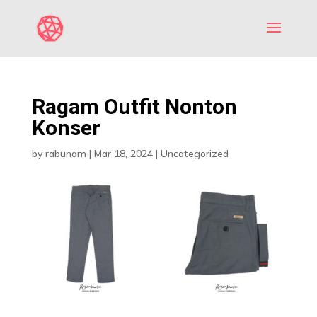
Ragam Outfit Nonton
Konser
by
rabunam
|
Mar 18, 2024
|
Uncategorized