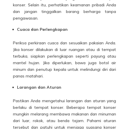
konser. Selain itu, perhatikan keamanan pribadi Anda
dan jangan tinggalkan barang berharga tanpa
pengawasan.
Cuaca dan Perlengkapan
Periksa perkiraan cuaca dan sesuaikan pakaian Anda.
Jika konser dilakukan di luar ruangan atau di tempat
terbuka, siapkan perlengkapan seperti payung atau
mantel hujan. Jika diperlukan, bawa juga botol air
minum dan penutup kepala untuk melindungi diri dari
panas matahari.
Larangan dan Aturan
Pastikan Anda mengetahui larangan dan aturan yang
berlaku di tempat konser. Beberapa tempat konser
mungkin melarang membawa makanan dan minuman
dari luar, rokok, atau benda tajam. Pahami aturan
tersebut dan patuhi untuk menjaga suasana konser