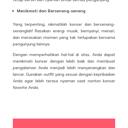
Menikmati dan Bersenang-senang
Yang terpenting, nikmatilah konser dan bersenang-
senanglah! Rasakan energi musik, bernyanyi, menari,
dan merasakan momen yang tak terlupakan bersama
pengunjung lainnya.
Dengan memperhatikan hal-hal di atas, Anda dapat
menikmati konser dengan lebih baik dan membuat
pengalaman Anda menjadi lebih menyenangkan dan
lancar. Gunakan outfit yang sesuai dengan kepribadian
Anda agar lebih terasa nyaman saat nonton konser
favorite Anda.