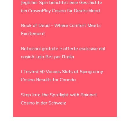
Jeglicher Spin berichtet eine Geschichte
bei CrownPlay Casino für Deutschland
Book of Dead – Where Comfort Meets
Excitement
Rotazioni gratuite e offerte esclusive dal
casinò Lala Bet per l’Italia
I Tested 50 Various Slots at Spingranny
Casino Results for Canada
Step Into the Spotlight with Rainbet
Casino in der Schweiz