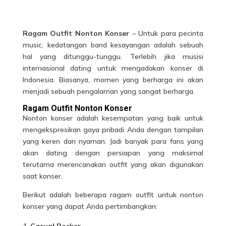
Ragam Outfit Nonton Konser
– Untuk para pecinta
music, kedatangan band kesayangan adalah sebuah
hal yang ditunggu-tunggu. Terlebih jika musisi
internasional dating untuk mengadakan konser di
Indonesia. Biasanya, momen yang berharga ini akan
menjadi sebuah pengalaman yang sangat berharga.
Ragam Outfit Nonton Konser
Nonton konser adalah kesempatan yang baik untuk
mengekspresikan gaya pribadi Anda dengan tampilan
yang keren dan nyaman. Jadi banyak para fans yang
akan dating dengan persiapan yang maksimal
terutama merencanakan outfit yang akan digunakan
saat konser.
Berikut adalah beberapa ragam
outfit
untuk nonton
konser yang dapat Anda pertimbangkan:
Casual Rocker