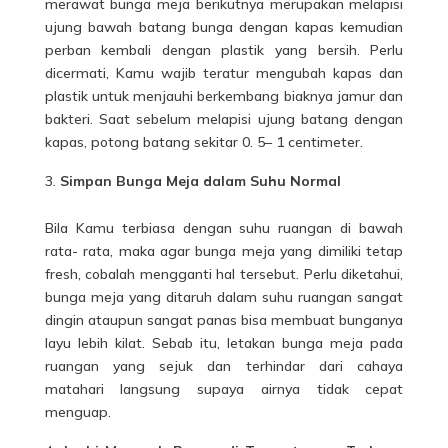
merawat bunga meja berikutnya merupakan melapisi
ujung bawah batang bunga dengan kapas kemudian
perban kembali dengan plastik yang bersih. Perlu
dicermati, Kamu wajib teratur mengubah kapas dan
plastik untuk menjauhi berkembang biaknya jamur dan
bakteri. Saat sebelum melapisi ujung batang dengan
kapas, potong batang sekitar 0. 5– 1 centimeter.
Simpan Bunga Meja dalam Suhu Normal
Bila Kamu terbiasa dengan suhu ruangan di bawah
rata- rata, maka agar bunga meja yang dimiliki tetap
fresh, cobalah mengganti hal tersebut. Perlu diketahui,
bunga meja yang ditaruh dalam suhu ruangan sangat
dingin ataupun sangat panas bisa membuat bunganya
layu lebih kilat. Sebab itu, letakan bunga meja pada
ruangan yang sejuk dan terhindar dari cahaya
matahari langsung supaya airnya tidak cepat
menguap.