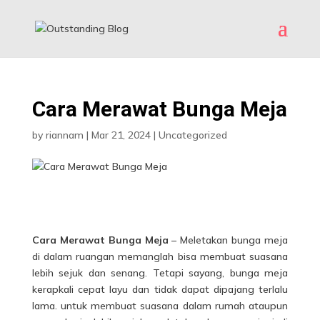
Cara Merawat Bunga Meja
by
riannam
|
Mar 21, 2024
|
Uncategorized
Cara Merawat Bunga Meja
– Meletakan bunga meja
di dalam ruangan memanglah bisa membuat suasana
lebih sejuk dan senang. Tetapi sayang, bunga meja
kerapkali cepat layu dan tidak dapat dipajang terlalu
lama. untuk membuat suasana dalam rumah ataupun