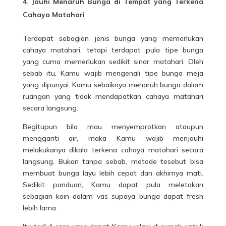
Jauhi Menaruh Bunga di Tempat yang Terkena
Cahaya Matahari
Terdapat sebagian jenis bunga yang memerlukan
cahaya matahari, tetapi terdapat pula tipe bunga
yang cuma memerlukan sedikit sinar matahari. Oleh
sebab itu, Kamu wajib mengenali tipe bunga meja
yang dipunyai. Kamu sebaiknya menaruh bunga dalam
ruangan yang tidak mendapatkan cahaya matahari
secara langsung.
Begitupun bila mau menyemprotkan ataupun
mengganti air, maka Kamu wajib menjauhi
melakukanya dikala terkena cahaya matahari secara
langsung. Bukan tanpa sebab, metode tesebut bisa
membuat bunga layu lebih cepat dan akhirnya mati.
Sedikit panduan, Kamu dapat pula meletakan
sebagian koin dalam vas supaya bunga dapat fresh
lebih lama.