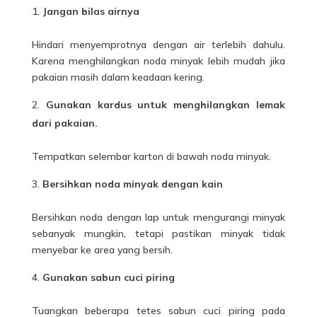
Jangan bilas airnya
Hindari menyemprotnya dengan air terlebih dahulu.
Karena menghilangkan noda minyak lebih mudah jika
pakaian masih dalam keadaan kering.
Gunakan kardus untuk menghilangkan lemak
dari pakaian.
Tempatkan selembar karton di bawah noda minyak.
Bersihkan noda minyak dengan kain
Bersihkan noda dengan lap untuk mengurangi minyak
sebanyak mungkin, tetapi pastikan minyak tidak
menyebar ke area yang bersih.
Gunakan sabun cuci piring
Tuangkan beberapa tetes sabun cuci piring pada