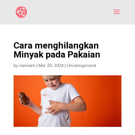
Cara menghilangkan
Minyak pada Pakaian
by
riannam
|
Mar 20, 2024
|
Uncategorized