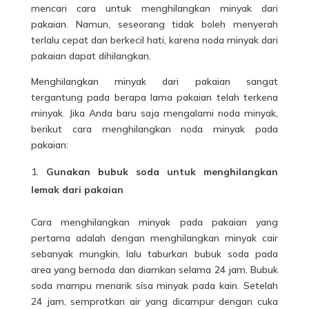
mencari cara untuk menghilangkan minyak dari
pakaian. Namun, seseorang tidak boleh menyerah
terlalu cepat dan berkecil hati, karena noda minyak dari
pakaian dapat dihilangkan.
Menghilangkan minyak dari pakaian sangat
tergantung pada berapa lama pakaian telah terkena
minyak. Jika Anda baru saja mengalami noda minyak,
berikut cara
menghilangkan noda minyak pada
pakaian
:
Gunakan bubuk soda untuk menghilangkan
lemak dari pakaian
Cara menghilangkan minyak pada pakaian yang
pertama adalah dengan menghilangkan minyak cair
sebanyak mungkin, lalu taburkan bubuk soda pada
area yang bernoda dan diamkan selama 24 jam. Bubuk
soda mampu menarik sisa minyak pada kain. Setelah
24 jam, semprotkan air yang dicampur dengan cuka