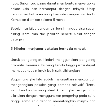
noda. Sabun cuci piring dapat membantu menyerap ke
dalam kain dan bercampur dengan minyak. Usap
dengan lembut area yang bernoda dengan jari Anda.
Kemudian diamkan selama 5 menit.
Setelah itu bilas dengan air bersih hingga sisa sabun
hilang. Kemudian cuci pakaian seperti biasa dengan
deterjen.
Hindari menjemur pakaian bernoda minyak.
Untuk pengeringan, hindari menggunakan pengering
otomatis, karena suhu yang terlalu tinggi justru dapat
membuat noda minyak lebih sulit dihilangkan.
Bagaimana jika kita sudah melanjutkan mencuci dan
mengeringkan
pakaian
yang bernoda minyak? Tentu
ini bukan kondisi yang ideal, karena jika pengeringan
dilakukan dengan menggunakan pengering pada suhu
tinggi, sama saja dengan mematangkan minyak dan