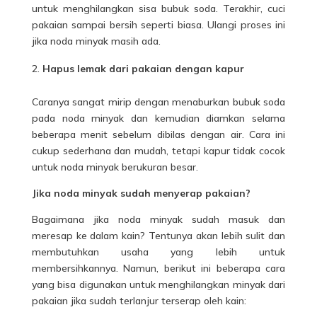
untuk menghilangkan sisa bubuk soda. Terakhir, cuci
pakaian sampai bersih seperti biasa. Ulangi proses ini
jika noda minyak masih ada.
Hapus lemak dari pakaian dengan kapur
Caranya sangat mirip dengan menaburkan bubuk soda
pada noda minyak dan kemudian diamkan selama
beberapa menit sebelum dibilas dengan air. Cara ini
cukup sederhana dan mudah, tetapi kapur tidak cocok
untuk noda minyak berukuran besar.
Jika noda minyak sudah menyerap pakaian?
Bagaimana jika noda minyak sudah masuk dan
meresap ke dalam kain? Tentunya akan lebih sulit dan
membutuhkan usaha yang lebih untuk
membersihkannya. Namun, berikut ini beberapa cara
yang bisa digunakan untuk menghilangkan minyak dari
pakaian jika sudah terlanjur terserap oleh kain: