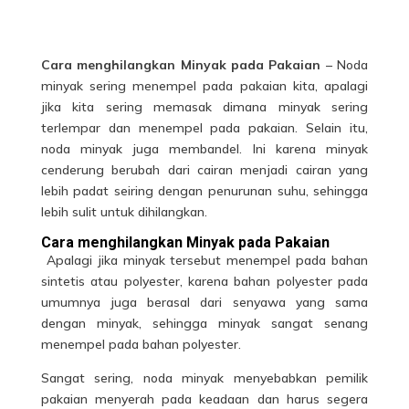
Cara menghilangkan Minyak pada Pakaian
– Noda
minyak sering menempel pada pakaian kita, apalagi
jika kita sering memasak dimana minyak sering
terlempar dan menempel pada pakaian. Selain itu,
noda minyak juga membandel. Ini karena minyak
cenderung berubah dari cairan menjadi cairan yang
lebih padat seiring dengan penurunan suhu, sehingga
lebih sulit untuk dihilangkan.
Cara menghilangkan Minyak pada Pakaian
Apalagi jika minyak tersebut menempel pada bahan
sintetis atau polyester, karena bahan polyester pada
umumnya juga berasal dari senyawa yang sama
dengan minyak, sehingga minyak sangat senang
menempel pada bahan polyester.
Sangat sering, noda minyak menyebabkan pemilik
pakaian menyerah pada keadaan dan harus segera