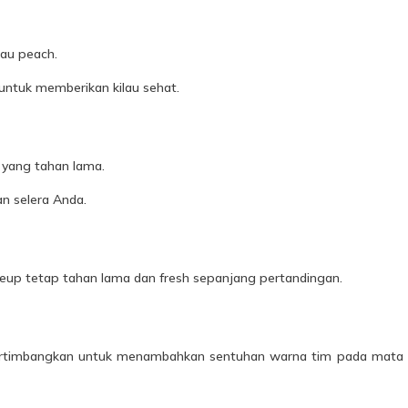
tau peach.
 untuk memberikan kilau sehat.
an yang tahan lama.
an selera Anda.
up tetap tahan lama dan fresh sepanjang pertandingan.
pertimbangkan untuk menambahkan sentuhan warna tim pada mata