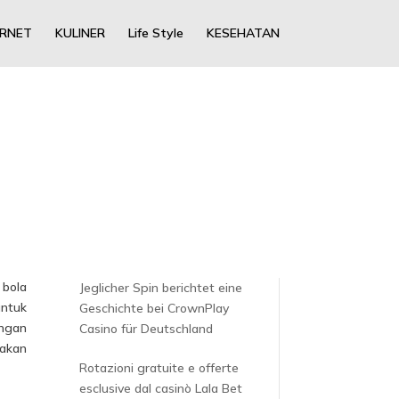
ERNET
KULINER
Life Style
KESEHATAN
bola
Jeglicher Spin berichtet eine
untuk
Geschichte bei CrownPlay
engan
Casino für Deutschland
takan
Rotazioni gratuite e offerte
esclusive dal casinò Lala Bet