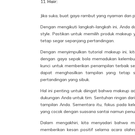
Hair:
Jika suka, buat gaya rambut yang nyaman dan pra
Dengan mengikuti langkah-langkah ini, Anda 
style. Pastikan untuk memilih produk makeup
tetap segar sepanjang pertandingan.
Dengan menyimpulkan tutorial makeup ini, k
dengan gaya sepak bola memadukan kelembuta
kunci untuk memberikan penampilan terbaik sel
dapat menghasilkan tampilan yang tetap s
pertandingan yang sibuk.
Hal ini penting untuk diingat bahwa makeup a
dukungan Anda untuk tim. Sentuhan ringan da
tampilan Anda. Sementara itu, fokus pada k
yang cocok dengan suasana santai namun penuh
Dalam mengakhiri, kita menyadari bahwa m
memberikan kesan positif selama acara olah