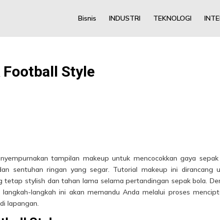
Bisnis
INDUSTRI
TEKNOLOGI
INT
Football Style
nyempurnakan tampilan makeup untuk mencocokkan gaya sepak 
n sentuhan ringan yang segar. Tutorial makeup ini dirancang 
etap stylish dan tahan lama selama pertandingan sepak bola. D
 langkah-langkah ini akan memandu Anda melalui proses mencip
di lapangan.