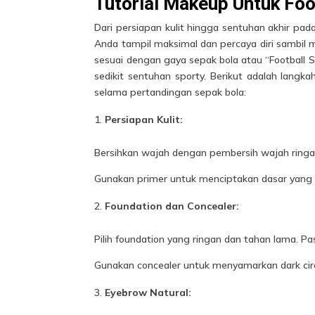
Tutorial Makeup Untuk Foot
Dari persiapan kulit hingga sentuhan akhir pa
Anda tampil maksimal dan percaya diri sambil
sesuai dengan gaya sepak bola atau “Football S
sedikit sentuhan sporty. Berikut adalah langk
selama pertandingan sepak bola:
Persiapan Kulit:
Bersihkan
wajah
dengan pembersih wajah ringa
Gunakan primer untuk menciptakan dasar yang 
Foundation dan Concealer:
Pilih foundation yang ringan dan tahan lama. P
Gunakan concealer untuk menyamarkan dark circ
Eyebrow Natural: