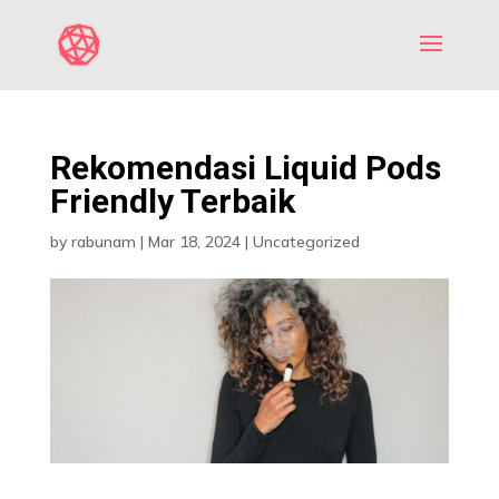
Rekomendasi Liquid Pods
Friendly Terbaik
by
rabunam
|
Mar 18, 2024
|
Uncategorized