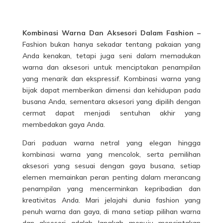
Kombinasi Warna Dan Aksesori Dalam Fashion –
Fashion bukan hanya sekadar tentang pakaian yang
Anda kenakan, tetapi juga seni dalam memadukan
warna dan aksesori untuk menciptakan penampilan
yang menarik dan ekspressif. Kombinasi warna yang
bijak dapat memberikan dimensi dan kehidupan pada
busana Anda, sementara aksesori yang dipilih dengan
cermat dapat menjadi sentuhan akhir yang
membedakan gaya Anda.
Dari paduan warna netral yang elegan hingga
kombinasi warna yang mencolok, serta pemilihan
aksesori yang sesuai dengan gaya busana, setiap
elemen memainkan peran penting dalam merancang
penampilan yang mencerminkan kepribadian dan
kreativitas Anda. Mari jelajahi dunia fashion yang
penuh warna dan gaya, di mana setiap pilihan warna
dan aksesori adalah langkah menuju menciptakan