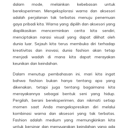
dalam mode, melainkan kebebasan untuk
bereksperimen. Mengeksplorasi warna dan aksesori
adalah perjalanan tak terbatas menuju penemuan
gaya pribadi kita. Warna yang dipilih dan aksesori yang
diaplikasikan mencerminkan cerita kita sendiri,
menciptakan narasi visual yang dapat dilihat oleh
dunia luar. Sejauh kita terus membuka diri terhadap
kreativitas dan inovasi, dunia fashion akan tetap
menjadi wadah di mana kita dapat merayakan
keunikan dan keindahan.
Dalam menutup pembahasan ini, mari kita ingat
bahwa fashion bukan hanya tentang apa yang
dikenakan, tetapi juga tentang bagaimana kita
merayakannya sebagai bentuk seni yang hidup.
Pergilah, berani bereksperimen, dan nikmati setiap
momen saat Anda mengekspresikan diri melalui
kombinasi warna dan aksesori yang tak terbatas.
Fashion adalah medium yang memungkinkan kita
untuk bersinar dan menyuarakan keindahan yang ada