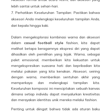
lebih santai untuk sehari-hari.
Perhatikan Keseluruhan Tampilan: Pastikan bahwa
aksesori Anda melengkapi keseluruhan tampilan Anda,
dari kepala hingga kaki.
Dalam mengeksplorasi kombinasi warna dan aksesori
dalam
casual football style
fashion, kita dapat
melihat betapa beragamnya ekspresi diri yang dapat
dihasilkan oleh pemilihan yang bijak. Warna, sebagai
palet emosional, memberikan kita kekuatan untuk
mengekspresikan suasana hati dan kepribadian kita
melalui pakaian yang kita kenakan. Aksesori, seiring
dengan warna, memberikan sentuhan akhir yang
memperkaya dan melengkapi tampilan kita.
Keseluruhan komposisi ini menciptakan sebuah kanvas
dimana setiap individu dapat menyalurkan kreativitas
dan merayakan identitas unik mereka melalui fashion.
Penting untuk diingat bahwa tidak ada aturan baku