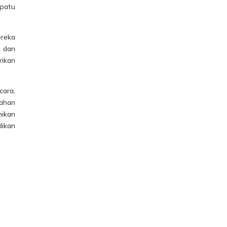
epatu
ereka
 dan
rikan
cara,
bahan
nikan
dikan