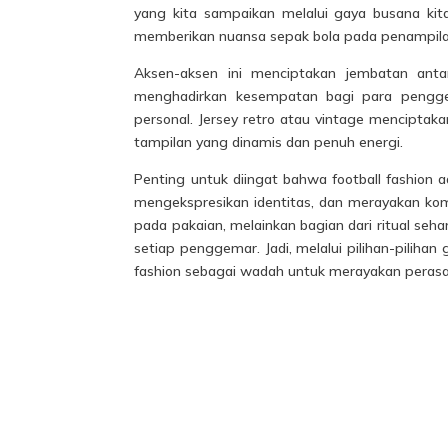
yang kita sampaikan melalui gaya busana kit
memberikan nuansa sepak bola pada penampilan
Aksen-aksen ini menciptakan jembatan anta
menghadirkan kesempatan bagi para pengge
personal. Jersey retro atau vintage menciptaka
tampilan yang dinamis dan penuh energi.
Penting untuk diingat bahwa football fashion ad
mengekspresikan identitas, dan merayakan kom
pada pakaian, melainkan bagian dari ritual se
setiap penggemar. Jadi, melalui pilihan-pilih
fashion sebagai wadah untuk merayakan perasaan