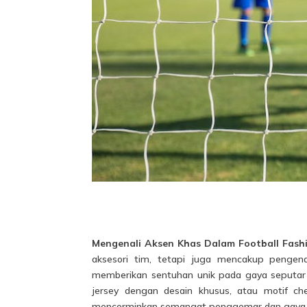
Mengenali Aksen Khas Dalam Football Fas
aksesori tim, tetapi juga mencakup penge
memberikan sentuhan unik pada gaya seputar s
jersey dengan desain khusus, atau motif c
mencerminkan semangat penggemar dan gaya p