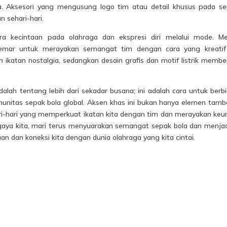
a. Aksesori yang mengusung logo tim atau detail khusus pada s
 sehari-hari.
ra kecintaan pada olahraga dan ekspresi diri melalui mode. M
mar untuk merayakan semangat tim dengan cara yang kreatif
n ikatan nostalgia, sedangkan desain grafis dan motif listrik membe
alah tentang lebih dari sekadar busana; ini adalah cara untuk berbi
unitas sepak bola global. Aksen khas ini bukan hanya elemen tam
hari-hari yang memperkuat ikatan kita dengan tim dan merayakan keu
an gaya kita, mari terus menyuarakan semangat sepak bola dan menja
 dan koneksi kita dengan dunia olahraga yang kita cintai.