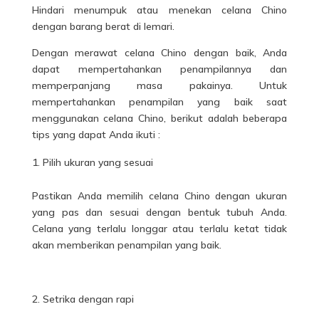
Hindari menumpuk atau menekan celana Chino
dengan barang berat di lemari.
Dengan merawat celana Chino dengan baik, Anda
dapat mempertahankan penampilannya dan
memperpanjang masa pakainya. Untuk
mempertahankan penampilan yang baik saat
menggunakan celana Chino, berikut adalah beberapa
tips yang dapat Anda ikuti :
Pilih ukuran yang sesuai
Pastikan Anda memilih celana Chino dengan ukuran
yang pas dan sesuai dengan bentuk tubuh Anda.
Celana yang terlalu longgar atau terlalu ketat tidak
akan memberikan penampilan yang baik.
Setrika dengan rapi