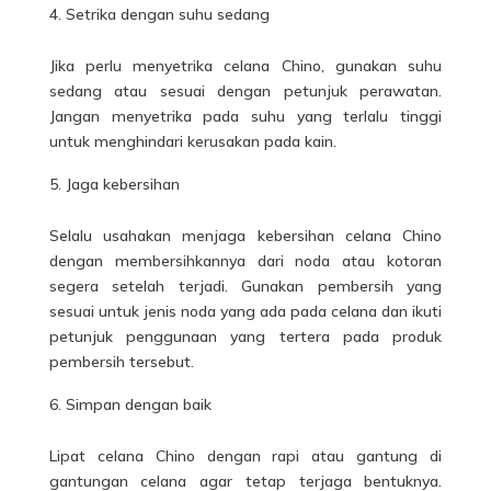
Setrika dengan suhu sedang
Jika perlu menyetrika celana Chino, gunakan suhu
sedang atau sesuai dengan petunjuk perawatan.
Jangan menyetrika pada suhu yang terlalu tinggi
untuk menghindari kerusakan pada kain.
Jaga kebersihan
Selalu usahakan menjaga kebersihan celana Chino
dengan membersihkannya dari noda atau kotoran
segera setelah terjadi. Gunakan pembersih yang
sesuai untuk jenis noda yang ada pada celana dan ikuti
petunjuk penggunaan yang tertera pada produk
pembersih tersebut.
Simpan dengan baik
Lipat celana Chino dengan rapi atau gantung di
gantungan celana agar tetap terjaga bentuknya.