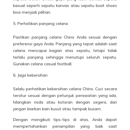
kasual seperti sepatu kanvas atau sepatu boat shoes
bisa menjadi pilihan.
Perhatikan panjang celana
Pastikan panjang celana Chino Anda sesuai dengan
preferensi gaya Anda. Panjang yang tepat adalah saat
celana mencapai bagian atas sepatu, tetapi tidak
terlalu panjang sehingga menutupi seluruh sepatu.
Gunakan celana casual football.
Jaga kebersihan
Selalu perhatikan kebersihan celana Chino. Cuci secara
teratur sesuai dengan petunjuk perawatan yang ada,
hilangkan noda atau kotoran dengan segera, dan
jangan biarkan kain kusut atau tampak kusam.
Dengan mengikuti tips-tips di atas, Anda dapat
mempertahankan penampilan yang baik saat