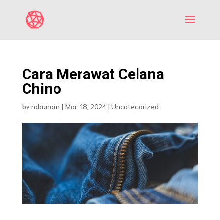
Cara Merawat Celana
Chino
by
rabunam
|
Mar 18, 2024
|
Uncategorized