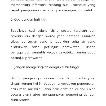
memberikan informasi tentang suhu mencuci yang
tepat, penggunaan pemutih, pengeringan, dan setrika.
Cuci dengan hati-hati
Sebaiknya cuci celana chino secara terpisah dari
pakaian lain dengan warna yang berbeda. Gunakan
siklus pencucian yang lembut dan suhu air yang
disarankan pada petunjuk perawatan. Hindari
penggunaan pemutih kecuali dinyatakan aman pada
petunjuk perawatan.
Jangan mengeringkan dengan suhu tinggi
Hindari pengeringan celana Chino dengan suhu yang
tinggi, karena hal ini dapat menyebabkan pengerutan
atau merusak kain. Lebih baik gantung celana Chino
secara alami atau menggunakan pengering dengan
suhu rendah.