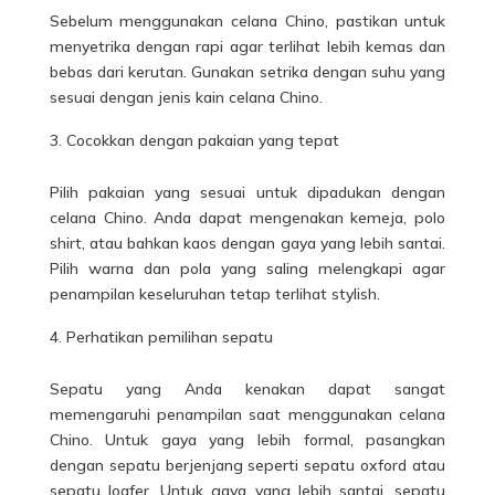
Sebelum menggunakan celana Chino, pastikan untuk
menyetrika dengan rapi agar terlihat lebih kemas dan
bebas dari kerutan. Gunakan setrika dengan suhu yang
sesuai dengan jenis kain celana Chino.
Cocokkan dengan pakaian yang tepat
Pilih pakaian yang sesuai untuk dipadukan dengan
celana Chino. Anda dapat mengenakan kemeja, polo
shirt, atau bahkan kaos dengan gaya yang lebih santai.
Pilih warna dan pola yang saling melengkapi agar
penampilan keseluruhan tetap terlihat stylish.
Perhatikan pemilihan sepatu
Sepatu yang Anda kenakan dapat sangat
memengaruhi penampilan saat menggunakan celana
Chino. Untuk gaya yang lebih formal, pasangkan
dengan sepatu berjenjang seperti sepatu oxford atau
sepatu loafer. Untuk gaya yang lebih santai, sepatu