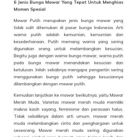
6 Jenis Bunga Mawar Yang Tepat Untuk Menghias
Momen Spesial
Mawar Putih merupakan jenis bunga mawar yang
tidak sulit ditemukan di
pasar
bunga Indonesia. Arti
warna putih adalah kemurnian, kemurnian dan
kesederhanaan. Putih memang warna yang sering
digunakan orang untuk melambangkan kesucian.
Begitu juga dengan warna bunga mawar, warna putih
pada bunga mawar menandakan kesucian dan
ketulusan. Inilah sebabnya mengapa pengantin sering
menggunakan bunga putih sehingga kesuciannya
dilambangkan dengan mawar putih.
Kemudian lanjutkan ke mawar berikutnya, yaitu Mawar
Merah Muda. Varietas mawar merah muda memiliki
makna kasih sayang, feminisme dan perasaan halus.
Tidak sebaliknya dalam arti umum, mawar merah
muda melambangkan cinta dan penghargaan untuk
seseorang. Mawar merah muda sering digunakan