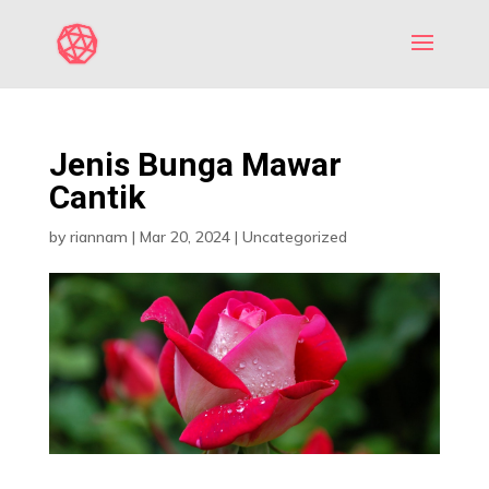
Jenis Bunga Mawar
Cantik
by
riannam
|
Mar 20, 2024
|
Uncategorized