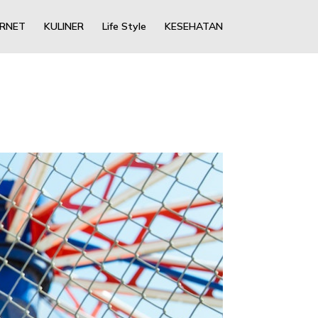
ERNET
KULINER
Life Style
KESEHATAN