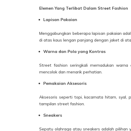
Elemen Yang Terlibat Dalam Street Fashion
Lapisan Pakaian
Menggabungkan beberapa lapisan pakaian adalah
di atas kaus lengan panjang dengan jaket di at
Warna dan Pola yang Kontras
Street fashion seringkali memadukan warna
mencolok dan menarik perhatian.
Pemakaian Aksesoris
Aksesoris seperti topi, kacamata hitam, syal,
tampilan street fashion.
Sneakers
Sepatu olahraga atau sneakers adalah pilihan 