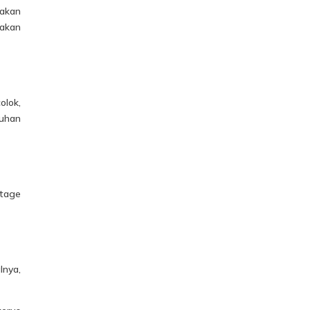
nakan
 akan
olok,
uhan
ntage
lnya,