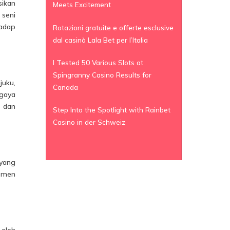
sikan
Meets Excitement
 seni
adap
Rotazioni gratuite e offerte esclusive
dal casinò Lala Bet per l’Italia
I Tested 50 Various Slots at
Spingranny Casino Results for
juku,
Canada
(gaya
, dan
Step Into the Spotlight with Rainbet
Casino in der Schweiz
 yang
lemen