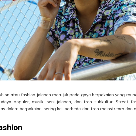
ashion atau fashion jalanan merujuk pada gaya berpakaian yang munc
daya populer, musik, seni jalanan, dan tren subkultur. Street fa
tas dalam berpakaian, sering kali berbeda dari tren mainstream dan
ashion