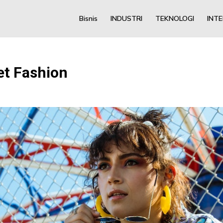
Bisnis
INDUSTRI
TEKNOLOGI
INT
et Fashion