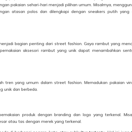
engan pakaian sehari-hari menjadi pilihan umum. Misalmya, menggu
dengan atasan polos dan dilengkapi dengan sneakers putih yang
 menjadi bagian penting dari street fashion. Gaya rambut yang menc
u pemakaian aksesori rambut yang unik dapat menambahkan sent
ah tren yang umum dalam street fashion. Memadukan pakaian vi
g unik dan berbeda.
pemakaian produk dengan branding dan logo yang terkenal. Misa
ar atau tas dengan merek yang terkenal.