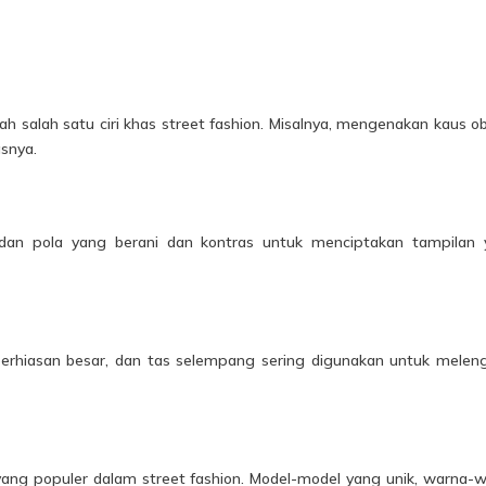
 salah satu ciri khas street fashion. Misalnya, mengenakan kaus o
asnya.
 dan pola yang berani dan kontras untuk menciptakan tampilan
 perhiasan besar, dan tas selempang sering digunakan untuk melen
yang populer dalam street fashion. Model-model yang unik, warna-