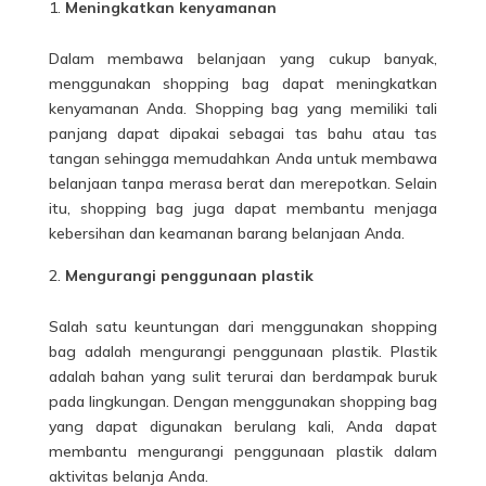
Meningkatkan kenyamanan
Dalam membawa belanjaan yang cukup banyak,
menggunakan shopping bag dapat meningkatkan
kenyamanan Anda. Shopping bag yang memiliki tali
panjang dapat dipakai sebagai
tas
bahu atau tas
tangan sehingga memudahkan Anda untuk membawa
belanjaan tanpa merasa berat dan merepotkan. Selain
itu, shopping bag juga dapat membantu menjaga
kebersihan dan keamanan barang belanjaan Anda.
Mengurangi penggunaan plastik
Salah satu keuntungan dari menggunakan shopping
bag adalah mengurangi penggunaan plastik. Plastik
adalah bahan yang sulit terurai dan berdampak buruk
pada lingkungan. Dengan menggunakan shopping bag
yang dapat digunakan berulang kali, Anda dapat
membantu mengurangi penggunaan plastik dalam
aktivitas belanja Anda.