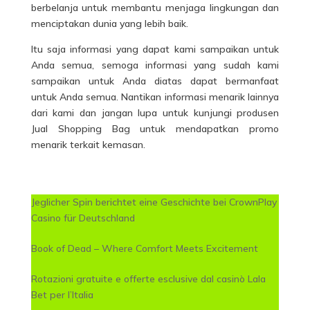
berbelanja untuk membantu menjaga lingkungan dan
menciptakan dunia yang lebih baik.
Itu saja informasi yang dapat kami sampaikan untuk
Anda semua, semoga informasi yang sudah kami
sampaikan untuk Anda diatas dapat bermanfaat
untuk Anda semua. Nantikan informasi menarik lainnya
dari kami dan jangan lupa untuk kunjungi produsen
Jual Shopping Bag untuk mendapatkan promo
menarik terkait kemasan.
Jeglicher Spin berichtet eine Geschichte bei CrownPlay
Casino für Deutschland
Book of Dead – Where Comfort Meets Excitement
Rotazioni gratuite e offerte esclusive dal casinò Lala
Bet per l’Italia