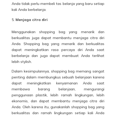
Anda tidak perlu membeli tas belanja yang baru setiap
kali Anda berbelanja.
Menjaga citra diri
Menggunakan shopping bag yang menarik dan
berkualitas juga dapat membantu menjaga citra diri
Anda. Shopping bag yang menarik dan berkualitas
dapat meningkatkan rasa percaya diri Anda saat
berbelanja dan juga dapat membuat Anda terlihat
lebih stylish.
Dalam kesimpulannya, shopping bag memang sangat
penting dalam membungkus sebuah belanjaan karena
dapat meningkatkan kenyamanan Anda saat
membawa barang belanjaan, mengurangi
penggunaan plastik, lebih ramah lingkungan, lebih
ekonomis, dan dapat membantu menjaga citra diri
Anda. Oleh karena itu, gunakanlah shopping bag yang
berkualitas dan ramah lingkungan setiap kali Anda