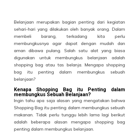
Belanjaan merupakan bagian penting dari kegiatan
sehari-hari yang dilakukan oleh banyak orang. Dalam
membeli barang, terkadang kita perlu
membungkusnya agar dapat dengan mudah dan
aman dibawa pulang. Salah satu alat yang biasa
digunakan untuk membungkus belanjaan adalah
shopping bag atau tas belanja. Mengapa shopping
bag itu penting dalam membungkus sebuah
belanjaan?
Kenapa Shopping Bag itu Penting dalam
membungkus Sebuah Belanjaan?
Ingin tahu apa saja alasan yang mengatakan bahwa
Shopping Bag
itu penting dalam membungkus sebuah
makanan. Tidak perlu tunggu lebih lama lagi berikut
adalah beberapa alasan mengapa shopping bag
penting dalam membungkus belanjaan.