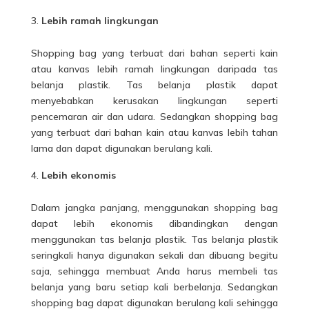
Lebih ramah lingkungan
Shopping bag yang terbuat dari bahan seperti kain
atau kanvas lebih ramah lingkungan daripada tas
belanja plastik. Tas belanja plastik dapat
menyebabkan kerusakan lingkungan seperti
pencemaran air dan udara. Sedangkan shopping bag
yang terbuat dari bahan kain atau kanvas lebih tahan
lama dan dapat digunakan berulang kali.
Lebih ekonomis
Dalam jangka panjang, menggunakan shopping bag
dapat lebih ekonomis dibandingkan dengan
menggunakan tas belanja plastik. Tas belanja plastik
seringkali hanya digunakan sekali dan dibuang begitu
saja, sehingga membuat Anda harus membeli tas
belanja yang baru setiap kali berbelanja. Sedangkan
shopping bag dapat digunakan berulang kali sehingga