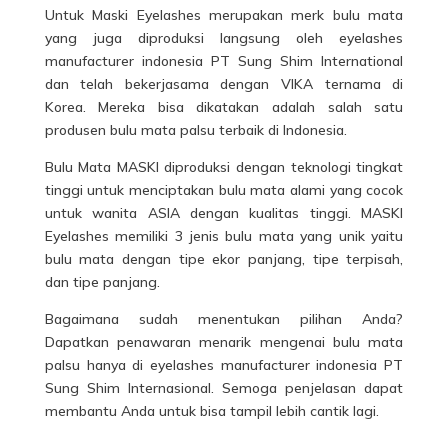
Untuk Maski Eyelashes merupakan merk bulu mata
yang juga diproduksi langsung oleh eyelashes
manufacturer indonesia PT Sung Shim International
dan telah bekerjasama dengan VIKA ternama di
Korea. Mereka bisa dikatakan adalah salah satu
produsen bulu mata palsu terbaik di Indonesia.
Bulu Mata MASKI diproduksi dengan teknologi tingkat
tinggi untuk menciptakan bulu mata alami yang cocok
untuk wanita ASIA dengan kualitas tinggi.
MASKI
Eyelashes
memiliki 3 jenis bulu mata yang unik yaitu
bulu mata dengan tipe ekor panjang, tipe terpisah,
dan tipe panjang.
Bagaimana sudah menentukan pilihan Anda?
Dapatkan penawaran menarik mengenai bulu mata
palsu hanya di eyelashes manufacturer indonesia PT
Sung Shim Internasional. Semoga penjelasan dapat
membantu Anda untuk bisa tampil lebih cantik lagi.