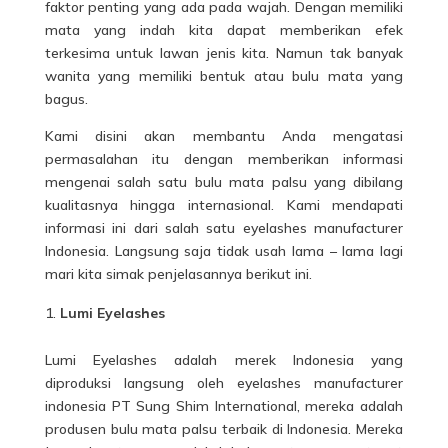
faktor penting yang ada pada wajah. Dengan memiliki
mata yang indah kita dapat memberikan efek
terkesima untuk lawan jenis kita. Namun tak banyak
wanita yang memiliki bentuk atau bulu mata yang
bagus.
Kami disini akan membantu Anda mengatasi
permasalahan itu dengan memberikan informasi
mengenai salah satu
bulu mata palsu
yang dibilang
kualitasnya hingga internasional. Kami mendapati
informasi ini dari salah satu eyelashes manufacturer
Indonesia. Langsung saja tidak usah lama – lama lagi
mari kita simak penjelasannya berikut ini.
Lumi Eyelashes
Lumi Eyelashes adalah merek Indonesia yang
diproduksi langsung oleh eyelashes manufacturer
indonesia PT Sung Shim International, mereka adalah
produsen
bulu mata
palsu terbaik di Indonesia. Mereka