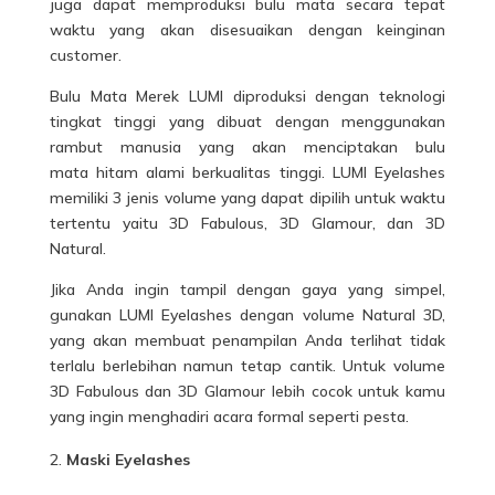
juga dapat memproduksi bulu mata secara tepat
waktu yang akan disesuaikan dengan keinginan
customer.
Bulu Mata Merek LUMI diproduksi dengan
teknologi
tingkat tinggi yang dibuat dengan menggunakan
rambut manusia yang akan menciptakan bulu
mata hitam alami berkualitas tinggi. LUMI Eyelashes
memiliki 3 jenis volume yang dapat dipilih untuk waktu
tertentu yaitu 3D Fabulous, 3D Glamour, dan 3D
Natural.
Jika Anda ingin tampil dengan gaya yang simpel,
gunakan LUMI Eyelashes dengan volume Natural 3D,
yang akan membuat penampilan Anda terlihat tidak
terlalu berlebihan namun tetap cantik. Untuk volume
3D Fabulous dan 3D Glamour lebih cocok untuk kamu
yang ingin menghadiri acara formal seperti pesta.
Maski Eyelashes