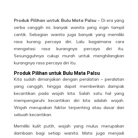
Produk Pilihan untuk Bulu Mata Palsu
– Di era yang
serba canggih ini, banyak wanita yang ingin tampil
cantik. Sebagian wanita juga banyak yang memiliki
rasa kurang percaya diri. Lalu bagaimana cara
mengatasi rasa kurangnya percaya diri itu.
Sesungguhnya cukup murah untuk menghilangkan
kurangnya rasa percaya diri itu.
Produk Pilihan untuk Bulu Mata Palsu
Kita sudah dimanjakan dengan peralatan – peralatan
yang canggih, hingga dapat memberikan dampak
kecantikan pada wajah kita. Salah satu hal yang
mempengaruhi kecantikan diri kita adalah wajah.
Wajah merupakan faktor terpenting atau dasar dari
sebuah kecantikan.
Memiliki kulit putih, wajah yang mulus merupakan
dambaan bagi setiap wanita. Mata juga menjadi