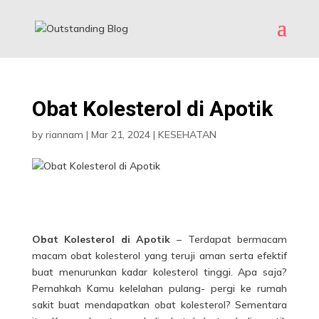
Obat Kolesterol di Apotik
by
riannam
|
Mar 21, 2024
|
KESEHATAN
Obat Kolesterol di Apotik
– Terdapat bermacam
macam obat kolesterol yang teruji aman serta efektif
buat menurunkan kadar kolesterol tinggi. Apa saja?
Pernahkah Kamu kelelahan pulang- pergi ke rumah
sakit buat mendapatkan obat kolesterol? Sementara