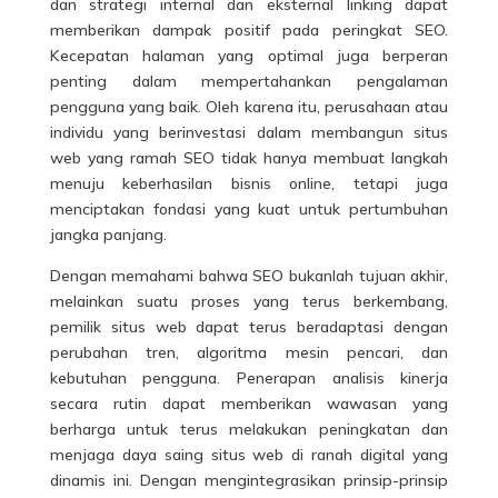
dan strategi internal dan eksternal linking dapat
memberikan dampak positif pada peringkat SEO.
Kecepatan halaman yang optimal juga berperan
penting dalam mempertahankan pengalaman
pengguna yang baik. Oleh karena itu, perusahaan atau
individu yang berinvestasi dalam membangun situs
web yang ramah SEO tidak hanya membuat langkah
menuju keberhasilan bisnis online, tetapi juga
menciptakan fondasi yang kuat untuk pertumbuhan
jangka panjang.
Dengan memahami bahwa SEO bukanlah tujuan akhir,
melainkan suatu proses yang terus berkembang,
pemilik situs web dapat terus beradaptasi dengan
perubahan tren, algoritma mesin pencari, dan
kebutuhan pengguna. Penerapan analisis kinerja
secara rutin dapat memberikan wawasan yang
berharga untuk terus melakukan peningkatan dan
menjaga daya saing situs web di ranah digital yang
dinamis ini. Dengan mengintegrasikan prinsip-prinsip