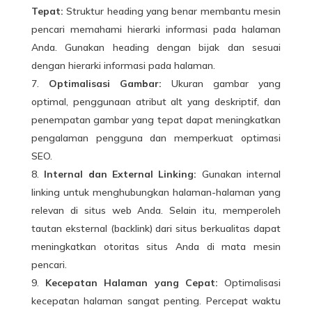
Tepat:
Struktur heading yang benar membantu mesin
pencari memahami hierarki informasi pada halaman
Anda. Gunakan heading dengan bijak dan sesuai
dengan hierarki informasi pada halaman.
Optimalisasi Gambar:
Ukuran gambar yang
optimal, penggunaan atribut alt yang deskriptif, dan
penempatan gambar yang tepat dapat meningkatkan
pengalaman pengguna dan memperkuat optimasi
SEO.
Internal dan External Linking:
Gunakan internal
linking untuk menghubungkan halaman-halaman yang
relevan di situs web Anda. Selain itu, memperoleh
tautan eksternal (backlink) dari situs berkualitas dapat
meningkatkan otoritas situs Anda di mata mesin
pencari.
Kecepatan Halaman yang Cepat:
Optimalisasi
kecepatan halaman sangat penting. Percepat waktu