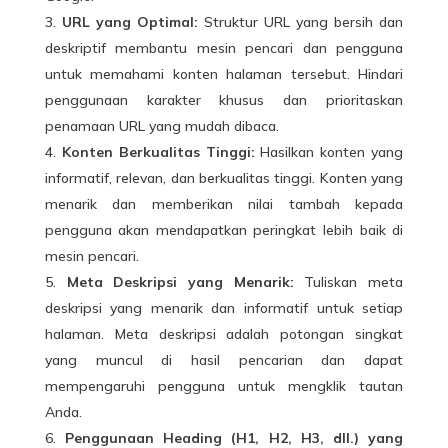
URL yang Optimal:
Struktur URL yang bersih dan
deskriptif membantu mesin pencari dan pengguna
untuk memahami konten halaman tersebut. Hindari
penggunaan karakter khusus dan prioritaskan
penamaan URL yang mudah dibaca.
Konten Berkualitas Tinggi:
Hasilkan konten yang
informatif, relevan, dan berkualitas tinggi. Konten yang
menarik dan memberikan nilai tambah kepada
pengguna akan mendapatkan peringkat lebih baik di
mesin pencari.
Meta Deskripsi yang Menarik:
Tuliskan meta
deskripsi yang menarik dan informatif untuk setiap
halaman. Meta deskripsi adalah potongan singkat
yang muncul di hasil pencarian dan dapat
mempengaruhi pengguna untuk mengklik tautan
Anda.
Penggunaan Heading (H1, H2, H3, dll.) yang