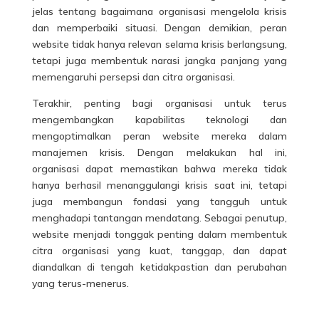
jelas tentang bagaimana organisasi mengelola krisis
dan memperbaiki situasi. Dengan demikian, peran
website tidak hanya relevan selama krisis berlangsung,
tetapi juga membentuk narasi jangka panjang yang
memengaruhi persepsi dan citra organisasi.
Terakhir, penting bagi organisasi untuk terus
mengembangkan kapabilitas teknologi dan
mengoptimalkan peran website mereka dalam
manajemen krisis. Dengan melakukan hal ini,
organisasi dapat memastikan bahwa mereka tidak
hanya berhasil menanggulangi krisis saat ini, tetapi
juga membangun fondasi yang tangguh untuk
menghadapi tantangan mendatang. Sebagai penutup,
website menjadi tonggak penting dalam membentuk
citra organisasi yang kuat, tanggap, dan dapat
diandalkan di tengah ketidakpastian dan perubahan
yang terus-menerus.