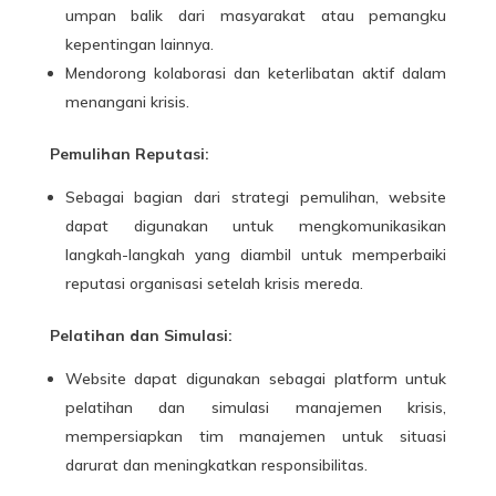
umpan balik dari masyarakat atau pemangku
kepentingan lainnya.
Mendorong kolaborasi dan keterlibatan aktif dalam
menangani krisis.
Pemulihan Reputasi:
Sebagai bagian dari strategi pemulihan, website
dapat digunakan untuk mengkomunikasikan
langkah-langkah yang diambil untuk memperbaiki
reputasi organisasi setelah krisis mereda.
Pelatihan dan Simulasi:
Website dapat digunakan sebagai platform untuk
pelatihan dan simulasi manajemen krisis,
mempersiapkan tim manajemen untuk situasi
darurat dan meningkatkan responsibilitas.