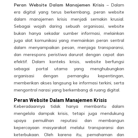
Peran Website Dalam Manajemen Krisis
– Dalam
era digital yang terus berkembang, peran website
dalam manajemen krisis menjadi semakin krusial.
Sebagai wajah daring sebuah organisasi, website
bukan hanya sekadar sumber informasi, melainkan
juga alat komunikasi yang memainkan peran sentral
dalam menyampaikan pesan, menjaga transparansi,
dan merespons peristiwa darurat dengan cepat dan
efektif. Dalam konteks krisis, website berfungsi
sebagai portal utama yang menghubungkan
organisasi dengan pemangku kepentingan,
memberikan akses langsung ke informasi terkini, serta
mengontrol narasi yang berkembang di ruang digital.
Peran Website Dalam Manajemen Krisis
Keberadaannya tidak hanya membantu dalam
mengelola dampak krisis, tetapi juga mendukung
upaya pemulihan reputasi dan membangun
kepercayaan masyarakat melalui transparansi dan
keterbukaan. Oleh karena itu, pemahaman dan