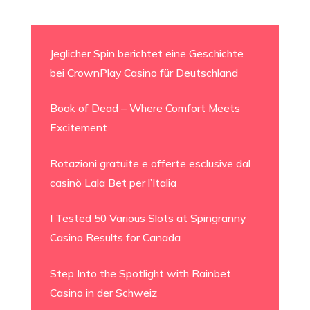
Jeglicher Spin berichtet eine Geschichte
bei CrownPlay Casino für Deutschland
Book of Dead – Where Comfort Meets
Excitement
Rotazioni gratuite e offerte esclusive dal
casinò Lala Bet per l’Italia
I Tested 50 Various Slots at Spingranny
Casino Results for Canada
Step Into the Spotlight with Rainbet
Casino in der Schweiz