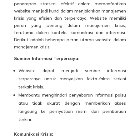
penerapan strategi efektif dalam memanfaatkan
website menjadi kunci dalam menjalankan manajemen
krisis yang efisien dan terpercaya. Website memiliki
peran yang penting dalam manajemen krisis,
terutama dalam konteks komunikasi dan informasi.
Berikut adalah beberapa
peran utama website
dalam
manajemen krisis:
Sumber Informasi Terpercaya:
Website dapat menjadi sumber informasi
terpercaya untuk menyajikan fakta-fakta terkini
terkait krisis.
Membantu menghindari penyebaran informasi palsu
atau tidak akurat dengan memberikan akses
langsung ke pernyataan resmi dan pembaruan
terkini.
Komunikasi Krisis: