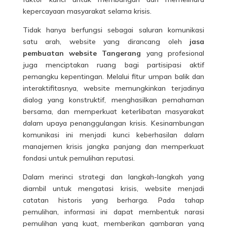
kepercayaan masyarakat selama krisis.
Tidak hanya berfungsi sebagai saluran komunikasi
satu arah, website yang dirancang oleh
jasa
pembuatan website Tangerang
yang profesional
juga menciptakan ruang bagi partisipasi aktif
pemangku kepentingan. Melalui fitur umpan balik dan
interaktifitasnya, website memungkinkan terjadinya
dialog yang konstruktif, menghasilkan pemahaman
bersama, dan memperkuat keterlibatan masyarakat
dalam upaya penanggulangan krisis. Kesinambungan
komunikasi ini menjadi kunci keberhasilan dalam
manajemen krisis jangka panjang dan memperkuat
fondasi untuk pemulihan reputasi.
Dalam merinci strategi dan langkah-langkah yang
diambil untuk mengatasi krisis, website menjadi
catatan historis yang berharga. Pada tahap
pemulihan, informasi ini dapat membentuk narasi
pemulihan yang kuat, memberikan gambaran yang