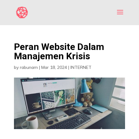
Peran Website Dalam
Manajemen Krisis
by
rabunam
|
Mar 18, 2024
|
INTERNET