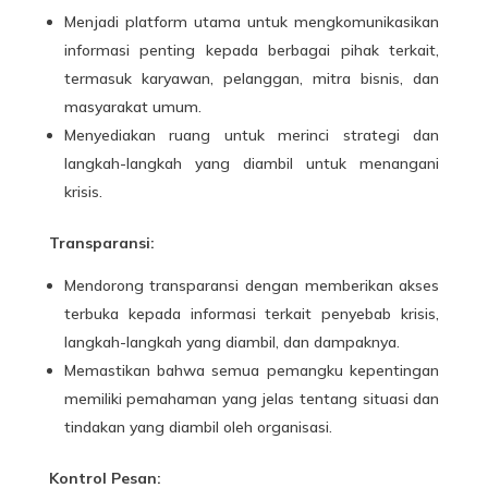
Menjadi platform utama untuk mengkomunikasikan
informasi
penting kepada berbagai pihak terkait,
termasuk karyawan, pelanggan, mitra bisnis, dan
masyarakat umum.
Menyediakan ruang untuk merinci strategi dan
langkah-langkah yang diambil untuk menangani
krisis.
Transparansi:
Mendorong transparansi dengan memberikan akses
terbuka kepada informasi terkait penyebab krisis,
langkah-langkah yang diambil, dan dampaknya.
Memastikan bahwa semua pemangku kepentingan
memiliki pemahaman yang jelas tentang situasi dan
tindakan yang diambil oleh organisasi.
Kontrol Pesan: