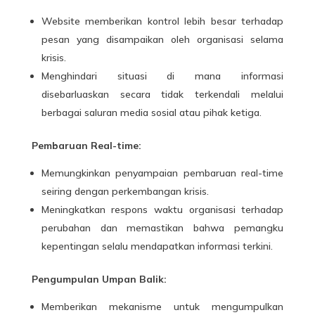
Website memberikan kontrol lebih besar terhadap
pesan yang disampaikan oleh organisasi selama
krisis.
Menghindari situasi di mana informasi
disebarluaskan secara tidak terkendali melalui
berbagai saluran media sosial atau pihak ketiga.
Pembaruan Real-time:
Memungkinkan penyampaian pembaruan real-time
seiring dengan perkembangan krisis.
Meningkatkan respons waktu organisasi terhadap
perubahan dan memastikan bahwa pemangku
kepentingan selalu mendapatkan informasi terkini.
Pengumpulan Umpan Balik:
Memberikan mekanisme untuk mengumpulkan