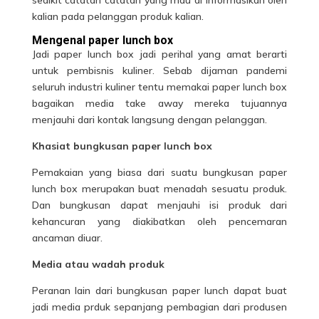
kalian pada pelanggan produk kalian.
Mengenal paper lunch box
Jadi
paper lunch box
jadi perihal yang amat berarti
untuk pembisnis kuliner. Sebab dijaman pandemi
seluruh industri kuliner tentu memakai paper lunch box
bagaikan media take away mereka tujuannya
menjauhi dari kontak langsung dengan pelanggan.
Khasiat bungkusan paper lunch box
Pemakaian yang biasa dari suatu bungkusan paper
lunch box merupakan buat menadah sesuatu produk.
Dan bungkusan dapat menjauhi isi produk dari
kehancuran yang diakibatkan oleh pencemaran
ancaman diuar.
Media atau wadah produk
Peranan lain dari bungkusan paper lunch dapat buat
jadi media prduk sepanjang pembagian dari
produsen