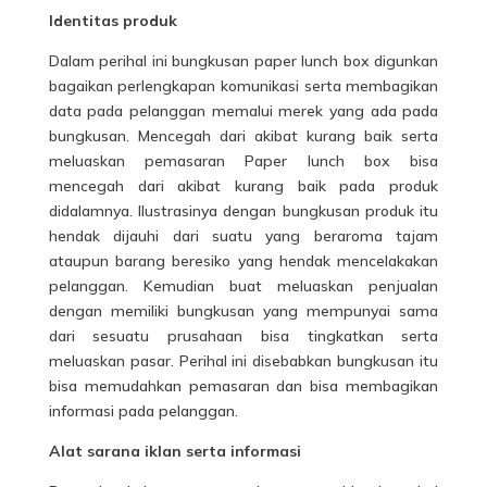
Identitas produk
Dalam perihal ini bungkusan paper lunch box digunkan
bagaikan perlengkapan komunikasi serta membagikan
data pada pelanggan memalui merek yang ada pada
bungkusan. Mencegah dari akibat kurang baik serta
meluaskan pemasaran Paper lunch box bisa
mencegah dari akibat kurang baik pada produk
didalamnya. Ilustrasinya dengan bungkusan produk itu
hendak dijauhi dari suatu yang beraroma tajam
ataupun barang beresiko yang hendak mencelakakan
pelanggan. Kemudian buat meluaskan penjualan
dengan memiliki bungkusan yang mempunyai sama
dari sesuatu prusahaan bisa tingkatkan serta
meluaskan pasar. Perihal ini disebabkan bungkusan itu
bisa memudahkan pemasaran dan bisa membagikan
informasi pada pelanggan.
Alat sarana iklan serta informasi