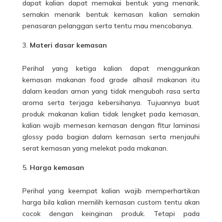
dapat kalian dapat memakai bentuk yang menarik,
semakin menarik bentuk kemasan kalian semakin
penasaran pelanggan serta tentu mau mencobanya.
Materi dasar kemasan
Perihal yang ketiga kalian dapat menggunkan
kemasan makanan food grade alhasil makanan itu
dalam keadan aman yang tidak mengubah rasa serta
aroma serta terjaga kebersihanya. Tujuannya buat
produk makanan kalian tidak lengket pada kemasan,
kalian wajib memesan kemasan dengan fitur laminasi
glossy pada bagian dalam kemasan serta menjauhi
serat kemasan yang melekat pada makanan.
Harga kemasan
Perihal yang keempat kalian wajib memperhartikan
harga bila kalian memilih kemasan custom tentu akan
cocok dengan keinginan produk. Tetapi pada