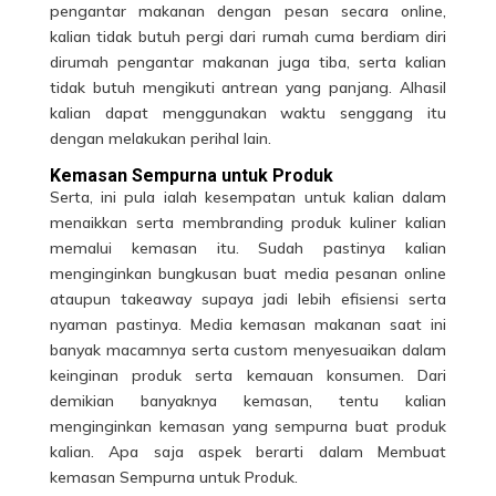
pengantar makanan dengan pesan secara online,
kalian tidak butuh pergi dari rumah cuma berdiam diri
dirumah pengantar makanan juga tiba, serta kalian
tidak butuh mengikuti antrean yang panjang. Alhasil
kalian dapat menggunakan waktu senggang itu
dengan melakukan perihal lain.
Kemasan Sempurna untuk Produk
Serta, ini pula ialah kesempatan untuk kalian dalam
menaikkan serta membranding produk kuliner kalian
memalui kemasan itu. Sudah pastinya kalian
menginginkan bungkusan buat media pesanan online
ataupun takeaway supaya jadi lebih efisiensi serta
nyaman pastinya. Media kemasan makanan saat ini
banyak macamnya serta custom menyesuaikan dalam
keinginan produk serta kemauan konsumen. Dari
demikian banyaknya kemasan, tentu kalian
menginginkan kemasan yang sempurna buat produk
kalian. Apa saja aspek berarti dalam Membuat
kemasan Sempurna
untuk Produk.