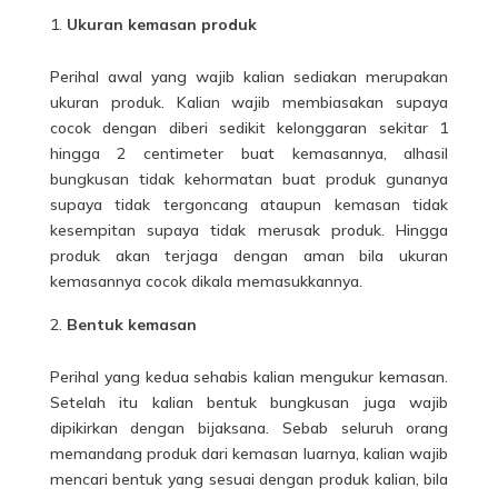
Ukuran kemasan produk
Perihal awal yang wajib kalian sediakan merupakan
ukuran produk. Kalian wajib membiasakan supaya
cocok dengan diberi sedikit kelonggaran sekitar 1
hingga 2 centimeter buat kemasannya, alhasil
bungkusan tidak kehormatan buat produk gunanya
supaya tidak tergoncang ataupun kemasan tidak
kesempitan supaya tidak merusak produk. Hingga
produk akan terjaga dengan aman bila ukuran
kemasannya cocok dikala memasukkannya.
Bentuk kemasan
Perihal yang kedua sehabis kalian mengukur kemasan.
Setelah itu kalian bentuk bungkusan juga wajib
dipikirkan dengan bijaksana. Sebab seluruh orang
memandang
produk
dari kemasan luarnya, kalian wajib
mencari bentuk yang sesuai dengan produk kalian, bila