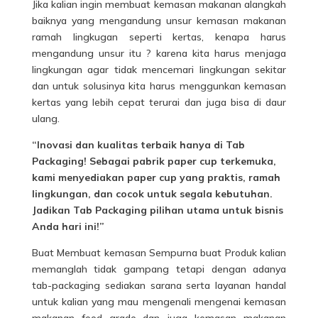
Jika kalian ingin membuat kemasan makanan alangkah
baiknya yang mengandung unsur kemasan makanan
ramah lingkugan seperti kertas, kenapa harus
mengandung unsur itu ? karena kita harus menjaga
lingkungan agar tidak mencemari lingkungan sekitar
dan untuk solusinya kita harus menggunkan kemasan
kertas yang lebih cepat terurai dan juga bisa di daur
ulang.
“Inovasi dan kualitas terbaik hanya di Tab
Packaging! Sebagai
pabrik paper cup
terkemuka,
kami menyediakan paper cup yang praktis, ramah
lingkungan, dan cocok untuk segala kebutuhan.
Jadikan Tab Packaging pilihan utama untuk bisnis
Anda hari ini!”
Buat Membuat kemasan Sempurna buat Produk kalian
memanglah tidak gampang tetapi dengan adanya
tab-packaging sediakan sarana serta layanan handal
untuk kalian yang mau mengenali mengenai kemasan