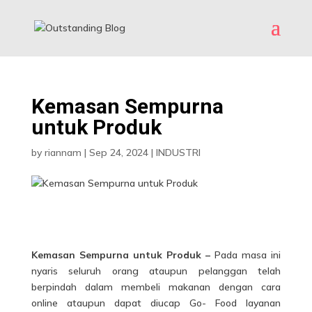
Kemasan Sempurna
untuk Produk
by
riannam
|
Sep 24, 2024
|
INDUSTRI
Kemasan Sempurna untuk Produk –
Pada masa ini
nyaris seluruh orang ataupun pelanggan telah
berpindah dalam membeli makanan dengan cara
online ataupun dapat diucap Go- Food layanan