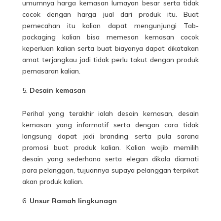
umumnya harga kemasan lumayan besar serta tidak
cocok dengan harga jual dari produk itu. Buat
pemecahan itu kalian dapat mengunjungi Tab-
packaging kalian bisa memesan kemasan cocok
keperluan kalian serta buat biayanya dapat dikatakan
amat terjangkau jadi tidak perlu takut dengan produk
pemasaran kalian.
Desain kemasan
Perihal yang terakhir ialah desain kemasan, desain
kemasan yang informatif serta dengan cara tidak
langsung dapat jadi branding serta pula sarana
promosi buat produk kalian. Kalian wajib memilih
desain yang sederhana serta elegan dikala diamati
para pelanggan, tujuannya supaya pelanggan terpikat
akan produk kalian.
Unsur Ramah lingkunagn