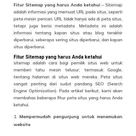
Fitur Sitemap yang harus Anda ketahui
– Sitemap
adalah informasi yang memuat URL pada situs, seperti
peta mesin pencari. URL tidak hanya ada di peta situs,
tetapi juga berisi metadata. Metadata ini adalah
informasi tentang kapan situs atau blog terakhir
diperbarui, seberapa sering situs diperbarui, dan kapan
situs diperbarui.
Fitur Sitemap yang harus Anda ketahui
sitemap adalah cara bagi pemilik situs web untuk
memberi tahu mesin telusur, termasuk Google,
tentang halaman di situs web mereka. Peta situs
sangat penting dari sudut pandang SEO (Search
Engine Optimization). Pada artikel berikut, kami akan
membahas beberapa
fitur peta situs
yang harus Anda
ketahui.
Mempermudah pengunjung untuk menemukan
website