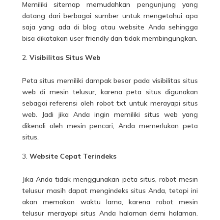
Memiliki sitemap memudahkan pengunjung yang
datang dari berbagai sumber untuk mengetahui apa
saja yang ada di blog atau website Anda sehingga
bisa dikatakan user friendly dan tidak membingungkan.
Visibilitas Situs Web
Peta situs memiliki dampak besar pada visibilitas
situs
web
di mesin telusur, karena peta situs digunakan
sebagai referensi oleh robot txt untuk merayapi situs
web. Jadi jika Anda ingin memiliki situs web yang
dikenali oleh mesin pencari, Anda memerlukan peta
situs.
Website Cepat Terindeks
Jika Anda tidak menggunakan peta situs, robot mesin
telusur masih dapat mengindeks situs Anda, tetapi ini
akan memakan waktu lama, karena robot mesin
telusur merayapi situs Anda halaman demi halaman.