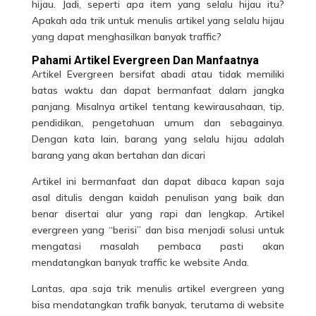
hijau. Jadi, seperti apa item yang selalu hijau itu?
Apakah ada trik untuk menulis artikel yang selalu hijau
yang dapat menghasilkan banyak traffic?
Pahami Artikel Evergreen Dan Manfaatnya
Artikel Evergreen bersifat abadi atau tidak memiliki
batas waktu dan dapat bermanfaat dalam jangka
panjang. Misalnya artikel tentang kewirausahaan, tip,
pendidikan, pengetahuan umum dan sebagainya.
Dengan kata lain, barang yang selalu hijau adalah
barang yang akan bertahan dan dicari
Artikel ini bermanfaat dan dapat dibaca kapan saja
asal ditulis dengan kaidah penulisan yang baik dan
benar disertai alur yang rapi dan lengkap. Artikel
evergreen yang “berisi” dan bisa menjadi solusi untuk
mengatasi masalah pembaca pasti akan
mendatangkan banyak traffic ke website Anda.
Lantas, apa saja trik menulis
artikel evergreen
yang
bisa mendatangkan trafik banyak, terutama di website