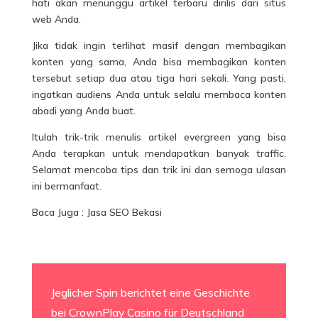
hati akan menunggu artikel terbaru dirilis dari situs
web Anda.
Jika tidak ingin terlihat masif dengan membagikan
konten yang sama, Anda bisa membagikan konten
tersebut setiap dua atau tiga hari sekali. Yang pasti,
ingatkan audiens Anda untuk selalu membaca konten
abadi yang Anda buat.
Itulah trik-trik menulis artikel evergreen yang bisa
Anda terapkan untuk mendapatkan banyak traffic.
Selamat mencoba tips dan trik ini dan semoga ulasan
ini bermanfaat.
Baca Juga : Jasa SEO Bekasi
Jeglicher Spin berichtet eine Geschichte
bei CrownPlay Casino für Deutschland