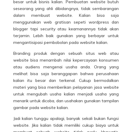
besar untuk bisnis kalian.
Pembuatan website
butuh
seseorang yang ahli dibidangnya, tidak sembarangan
dalam membuat website. Kalian bisa saja
menggunakan web gratisan sepeti wordpress dan
blogger tapi security atau keamanannya tidak akan
terjamin. Lebih baik gunakan yang berbayar untuk
mengantisipasi pembobolan pada website kalian.
Branding produk dengan sebuah situs web atau
website bisa menambah nilai kepercayaan konsumen
atau audiens mengenai usaha anda. Orang yang
melihat bisa saja beranggapan bahwa perusahaan
kalian itu besar dan terkenal. Cukup bermodalkan
materi yang bisa memberikan pelayanan jasa website
untuk mengubah usaha kalian menjadi usaha yang
menarik untuk dicoba, dan usahakan gunakan tampilan
gambar pada website kalian.
Jadi kalian tunggu apalagi, banyak sekali bukan fungsi
website. Jika kalian tidak memiliki cukup biaya untuk