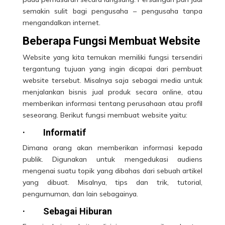
semakin sulit bagi pengusaha – pengusaha tanpa
mengandalkan internet.
Beberapa Fungsi Membuat Website
Website yang kita temukan memiliki
fungsi
tersendiri
tergantung tujuan yang ingin dicapai dari pembuat
website tersebut. Misalnya saja sebagai media untuk
menjalankan bisnis jual produk secara online, atau
memberikan informasi tentang perusahaan atau profil
seseorang. Berikut fungsi membuat website yaitu:
·
Informatif
Dimana orang akan memberikan informasi kepada
publik. Digunakan untuk mengedukasi audiens
mengenai suatu topik yang dibahas dari sebuah artikel
yang dibuat. Misalnya, tips dan trik, tutorial,
pengumuman, dan lain sebagainya.
·
Sebagai Hiburan