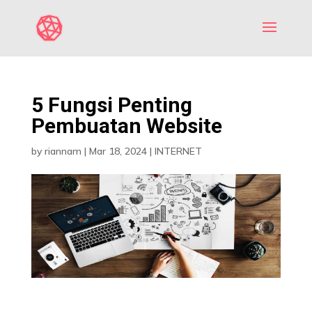
5 Fungsi Penting
Pembuatan Website
by
riannam
|
Mar 18, 2024
|
INTERNET