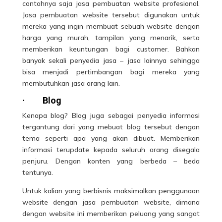
contohnya saja jasa pembuatan website profesional.
Jasa pembuatan website tersebut digunakan untuk
mereka yang ingin membuat sebuah website dengan
harga yang murah, tampilan yang menarik, serta
memberikan keuntungan bagi customer. Bahkan
banyak sekali penyedia jasa – jasa lainnya sehingga
bisa menjadi pertimbangan bagi mereka yang
membutuhkan jasa orang lain.
·
Blog
Kenapa blog? Blog juga sebagai penyedia informasi
tergantung dari yang mebuat blog tersebut dengan
tema seperti apa yang akan dibuat. Memberikan
informasi terupdate kepada seluruh orang disegala
penjuru. Dengan konten yang berbeda – beda
tentunya.
Untuk kalian yang berbisnis maksimalkan penggunaan
website dengan jasa pembuatan website, dimana
dengan website ini memberikan peluang yang sangat