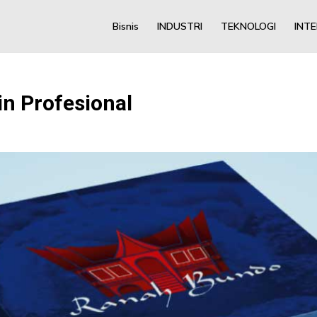
Bisnis
INDUSTRI
TEKNOLOGI
INT
n Profesional