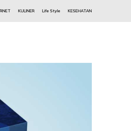
ERNET
KULINER
Life Style
KESEHATAN