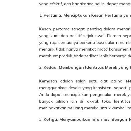
yang efektif, dan bagaimana hal ini dapat meng
Pertama, Menciptakan Kesan Pertama ya
Kesan pertama sangat penting dalam menari
yang kuat dan positif sejak awal. Elemen sep
yang rapi semuanya berkontribusi dalam memb
menarik tidak hanya memikat mata konsumen te
membuat produk Anda terlihat lebih berharga
Kedua, Membangun Identitas Merek yang 
Kemasan adalah salah satu alat paling e
menggunakan desain yang konsisten, seperti p
Anda dapat menciptakan pengenalan merek ya
banyak pilihan lain di rak-rak toko. Iden
meningkatkan peluang mereka untuk kembali m
Ketiga, Menyampaikan Informasi dengan J