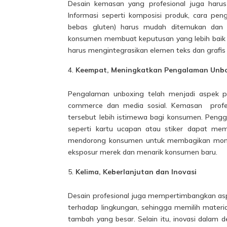
Desain kemasan yang profesional juga haru
Informasi seperti komposisi produk, cara pen
bebas gluten) harus mudah ditemukan dan 
konsumen membuat keputusan yang lebih baik 
harus mengintegrasikan elemen teks dan grafi
Keempat, Meningkatkan Pengalaman Unb
Pengalaman unboxing telah menjadi aspek 
commerce dan media sosial. Kemasan prof
tersebut lebih istimewa bagi konsumen. Penggu
seperti kartu ucapan atau stiker dapat me
mendorong konsumen untuk membagikan momen 
eksposur merek dan menarik konsumen baru.
Kelima, Keberlanjutan dan Inovasi
Desain
profesional juga mempertimbangkan aspe
terhadap lingkungan, sehingga memilih materi
tambah yang besar. Selain itu, inovasi dalam