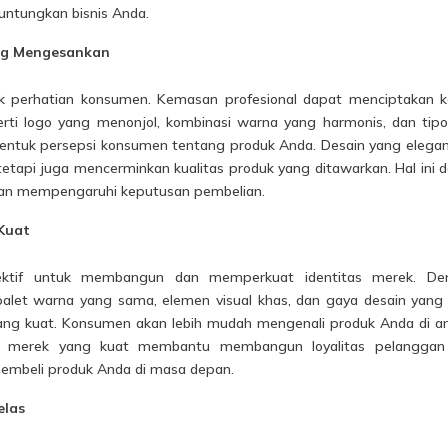
untungkan bisnis Anda.
ng Mengesankan
k perhatian konsumen. Kemasan profesional dapat menciptakan 
erti logo yang menonjol, kombinasi warna yang harmonis, dan tipo
entuk persepsi konsumen tentang produk Anda. Desain yang elega
tapi juga mencerminkan kualitas produk yang ditawarkan. Hal ini 
 dan mempengaruhi keputusan pembelian.
Kuat
fektif untuk membangun dan memperkuat identitas merek. De
alet warna yang sama, elemen visual khas, dan gaya desain yang 
ng kuat. Konsumen akan lebih mudah mengenali produk Anda di a
titas merek yang kuat membantu membangun loyalitas pelanggan
embeli produk Anda di masa depan.
elas