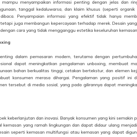
s mampu menyampaikan informasi penting dengan jelas dan ring
ggunaan, tanggal kedaluwarsa, dan klaim khusus (seperti organik
dibaca. Penyampaian informasi yang efektif tidak hanya memb
tetapi juga membangun kepercayaan terhadap merek. Desain yang
s dengan cara yang tidak mengganggu estetika keseluruhan kemasan
oxing
penting dalam pemasaran modern, terutama dengan pertumbuha
esional dapat meningkatkan pengalaman unboxing, membuat m
naan bahan berkualitas tinggi, cetakan bertekstur, dan elemen ke
mbuat konsumen merasa dihargai. Pengalaman yang positif ini 
tersebut di media sosial, yang pada gilirannya dapat meningk
k keberlanjutan dan inovasi. Banyak konsumen yang kini semakin p
al kemasan yang ramah lingkungan dan dapat didaur ulang menjadi 
 desain seperti kemasan multifungsi atau kemasan yang dapat digu