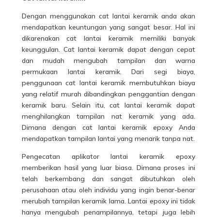
Dengan menggunakan cat lantai keramik anda akan
mendapatkan keuntungan yang sangat besar. Hal ini
dikarenakan cat lantai keramik memiliki banyak
keunggulan. Cat lantai keramik dapat dengan cepat
dan mudah mengubah tampilan dan warna
permukaan lantai keramik. Dari segi biaya,
penggunaan cat lantai keramik membutuhkan biaya
yang relatif murah dibandingkan penggantian dengan
keramik baru. Selain itu, cat lantai keramik dapat
menghilangkan tampilan nat keramik yang ada.
Dimana dengan cat lantai keramik epoxy Anda
mendapatkan tampilan lantai yang menarik tanpa nat.
Pengecatan aplikator lantai keramik epoxy
memberikan hasil yang luar biasa. Dimana proses ini
telah berkembang dan sangat dibutuhkan oleh
perusahaan atau oleh individu yang ingin benar-benar
merubah tampilan keramik lama. Lantai epoxy ini tidak
hanya mengubah penampilannya, tetapi juga lebih