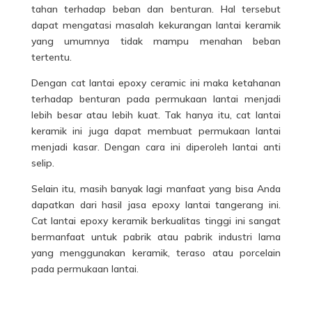
tahan terhadap beban dan benturan. Hal tersebut
dapat mengatasi masalah kekurangan lantai keramik
yang umumnya tidak mampu menahan beban
tertentu.
Dengan cat lantai epoxy ceramic ini maka ketahanan
terhadap benturan pada permukaan lantai menjadi
lebih besar atau lebih kuat. Tak hanya itu, cat lantai
keramik ini juga dapat membuat permukaan lantai
menjadi kasar. Dengan cara ini diperoleh lantai anti
selip.
Selain itu, masih banyak lagi manfaat yang bisa Anda
dapatkan dari hasil jasa epoxy lantai
tangerang
ini.
Cat lantai epoxy keramik berkualitas tinggi ini sangat
bermanfaat untuk pabrik atau pabrik industri lama
yang menggunakan keramik, teraso atau porcelain
pada permukaan lantai.