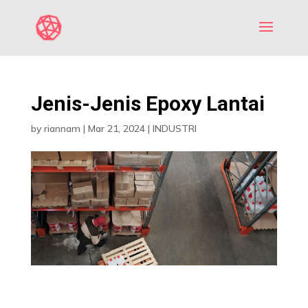
Jenis-Jenis Epoxy Lantai
by
riannam
|
Mar 21, 2024
|
INDUSTRI