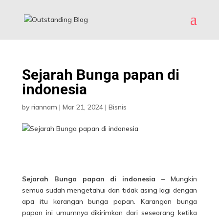
Sejarah Bunga papan di
indonesia
by
riannam
|
Mar 21, 2024
|
Bisnis
Sejarah Bunga papan di indonesia
– Mungkin
semua sudah mengetahui dan tidak asing lagi dengan
apa itu karangan bunga papan. Karangan bunga
papan ini umumnya dikirimkan dari seseorang ketika