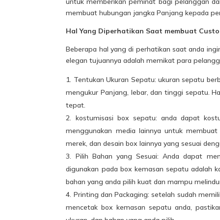
untuk memberikan peminat bagi pelanggan dan
membuat hubungan jangka Panjang kepada pem
Hal Yang Diperhatikan Saat membuat Cust
Beberapa hal yang di perhatikan saat anda in
elegan tujuannya adalah memikat para pelangga
Tentukan Ukuran Sepatu: ukuran sepatu berbe
mengukur Panjang, lebar, dan tinggi sepatu.
tepat.
kostumisasi box sepatu: anda dapat kost
menggunakan media lainnya untuk membuat d
merek, dan desain box lainnya yang sesuai den
Pilih Bahan yang Sesuai: Anda dapat mem
digunakan pada box kemasan sepatu adalah kart
bahan yang anda pilih kuat dan mampu melindun
Printing dan Packaging: setelah sudah memili
mencetak box kemasan sepatu anda, pastikan 
ukuran, dan bahan yang anda pilih.