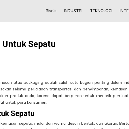
Bisnis
INDUSTRI
TEKNOLOGI
INT
 Untuk Sepatu
asan atau packaging adalah salah satu bagian penting dalam ind
rusakan selama perjalanan transportasi dan penyimpanan, kemasan
kan produk anda, karena dapat berperan untuk menarik peminat
itif untuk para konsumen.
tuk Sepatu
 kemasan sepatu, mulai dari warna, desain bentuk, dan ukuran. Bert