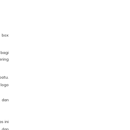
 box
bagi
ering
patu.
 logo
n dan
s ini
n dan