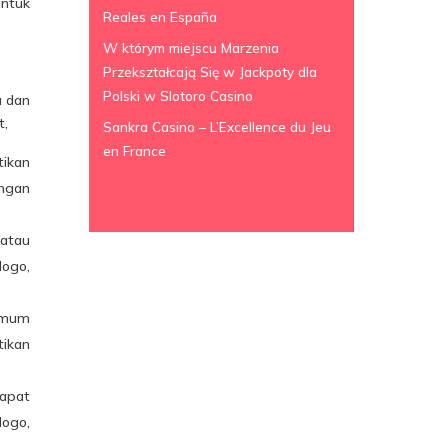
untuk
Reales en España
W którym miejscu Marzenia
Przekształcają Się w Jackpoty dla
Polski w Slotoro Casino
a dan
t,
Sankra Casino – L’Excellence du Jeu
en France
tikan
engan
 atau
ogo,
 umum
tikan
dapat
logo,