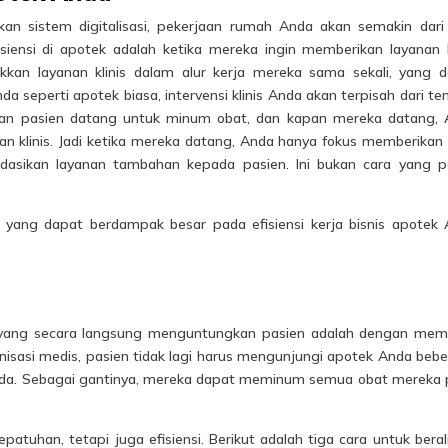
n sistem digitalisasi, pekerjaan rumah Anda akan semakin dari
siensi di apotek adalah ketika mereka ingin memberikan layanan k
kan layanan klinis dalam alur kerja mereka sama sekali, yang 
a seperti apotek biasa, intervensi klinis Anda akan terpisah dari t
pan pasien datang untuk minum obat, dan kapan mereka datang,
 klinis. Jadi ketika mereka datang, Anda hanya fokus memberikan
sikan layanan tambahan kepada pasien. Ini bukan cara yang pa
n yang dapat berdampak besar pada
efisiensi kerja
bisnis apotek 
si yang secara langsung menguntungkan pasien adalah dengan me
onisasi medis, pasien tidak lagi harus mengunjungi apotek Anda beb
beda. Sebagai gantinya, mereka dapat meminum semua obat mereka
atuhan, tetapi juga efisiensi. Berikut adalah tiga cara untuk beral