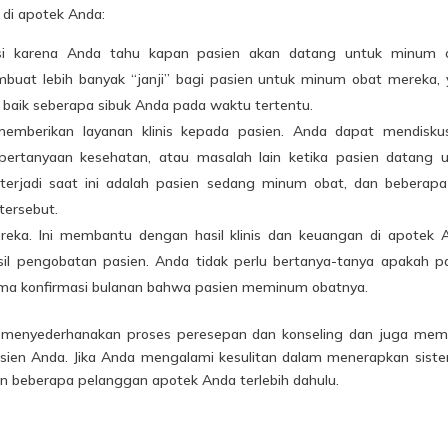
 di apotek Anda:
iksi karena Anda tahu kapan pasien akan datang untuk minum
uat lebih banyak “janji” bagi pasien untuk minum obat mereka,
 baik seberapa sibuk Anda pada waktu tertentu.
emberikan layanan klinis kepada pasien. Anda dapat mendisku
pertanyaan kesehatan, atau masalah lain ketika pasien datang 
jadi saat ini adalah pasien sedang minum obat, dan beberapa
tersebut.
ka. Ini membantu dengan hasil klinis dan keuangan di apotek 
l pengobatan pasien. Anda tidak perlu bertanya-tanya apakah p
ma konfirmasi bulanan bahwa pasien meminum obatnya.
da menyederhanakan proses peresepan dan konseling dan juga me
sien Anda. Jika Anda mengalami kesulitan dalam menerapkan siste
n beberapa pelanggan apotek Anda terlebih dahulu.