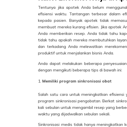
Tentunya jika apotek Anda belum menggunaka
efisiensi waktu. Tantangan terbesar dalam efi
kepada pasien. Banyak apotek tidak memasuk
membuat mereka kurang efisien. Jika apotek And
Anda memberikan resep. Anda tidak tahu ka
tidak tahu apakah mereka membutuhkan layanan
dan terkadang Anda melewatkan merekomenda
produktif untuk menjalankan bisnis Anda.
Anda dapat melakukan beberapa penyesuaia
dengan mengikuti beberapa tips di bawah ini:
Memiliki program sinkronisasi obat
Salah satu cara untuk meningkatkan efisien
program sinkronisasi pengobatan. Berkat sinkr
kali sebulan untuk mengambil resep yang ber
waktu yang dijadwalkan sebulan sekali.
Sinkronisasi medis tidak hanya meningkatkan kep