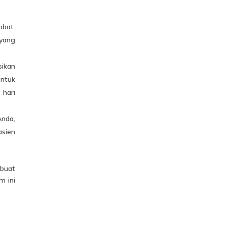
obat
.
 yang
sikan
untuk
 hari
Anda,
asien
mbuat
m ini