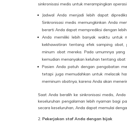
sinkronisasi medis untuk merampingkan operasi
Jadwal Anda menjadi lebih dapat dipred
Sinkronisasi medis memungkinkan Anda memb
berarti Anda dapat memprediksi dengan lebih
Anda memiliki lebih banyak waktu untuk m
kekhawatiran tentang efek samping obat, 
minum obat mereka. Pada umumnya yang ter
kemudian menanyakan keluhan tentang obat 
Pasien Anda patuh dengan pengobatan mere
tetapi juga memudahkan untuk melacak hasi
meminum obatnya, karena Anda akan meneri
Saat Anda beralih ke sinkronisasi medis, An
keseluruhan pengalaman lebih nyaman bagi pa
secara keseluruhan, Anda dapat memulai denga
Pekerjakan staf Anda dengan bijak