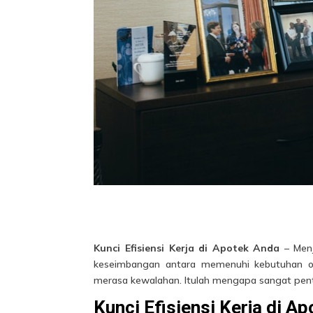
Kunci Efisiensi Kerja di Apotek Anda
– Menj
keseimbangan antara memenuhi kebutuhan o
merasa kewalahan. Itulah mengapa sangat pent
Kunci Efisiensi Kerja di A