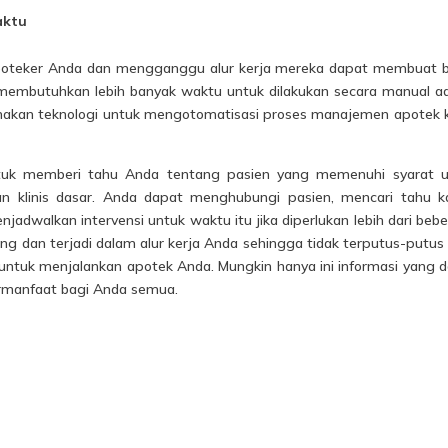
aktu
oteker Anda dan mengganggu alur kerja mereka dapat membuat b
 membutuhkan lebih banyak waktu untuk dilakukan secara manual a
nakan teknologi untuk mengotomatisasi proses manajemen apotek 
tuk memberi tahu Anda tentang pasien yang memenuhi syarat u
nan klinis dasar. Anda dapat menghubungi pasien, mencari tahu 
adwalkan intervensi untuk waktu itu jika diperlukan lebih dari beb
g dan terjadi dalam alur kerja Anda sehingga tidak terputus-putus
en untuk menjalankan apotek Anda. Mungkin hanya ini informasi yang 
ermanfaat bagi Anda semua.