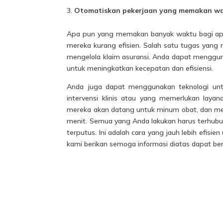
Otomatiskan pekerjaan yang memakan w
Apa pun yang memakan banyak waktu bagi ap
mereka kurang efisien. Salah satu tugas yang
mengelola klaim asuransi. Anda dapat menggu
untuk meningkatkan kecepatan dan efisiensi.
Anda juga dapat menggunakan teknologi un
intervensi klinis atau yang memerlukan laya
mereka akan datang untuk minum obat, dan menj
menit. Semua yang Anda lakukan harus terhubun
terputus. Ini adalah cara yang jauh lebih efisi
kami berikan semoga informasi diatas dapat b