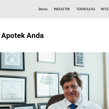
Bisnis
INDUSTRI
TEKNOLOGI
INT
di Apotek Anda