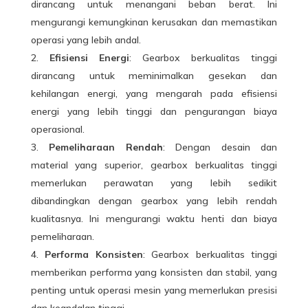
dirancang untuk menangani beban berat. Ini
mengurangi kemungkinan kerusakan dan memastikan
operasi yang lebih andal.
Efisiensi Energi
: Gearbox berkualitas tinggi
dirancang untuk meminimalkan gesekan dan
kehilangan energi, yang mengarah pada efisiensi
energi yang lebih tinggi dan pengurangan biaya
operasional.
Pemeliharaan Rendah
: Dengan desain dan
material yang superior, gearbox berkualitas tinggi
memerlukan perawatan yang lebih sedikit
dibandingkan dengan gearbox yang lebih rendah
kualitasnya. Ini mengurangi waktu henti dan biaya
pemeliharaan.
Performa Konsisten
: Gearbox berkualitas tinggi
memberikan performa yang konsisten dan stabil, yang
penting untuk operasi mesin yang memerlukan presisi
dan keandalan tinggi.