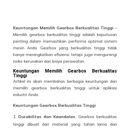
Keuntungan Memilih Gearbox Berkualitas Tinggi
–
Memilih gearbox berkualitas tinggi adalah keputusan
penting dalam memastikan performa optimal sistem
mesin Anda. Gearbox yang berkualitas tinggi tidak
hanya meningkatkan efisiensi tetapi juga mengurangi
risiko kerusakan dan biaya perawatan.
Keuntungan Memilih Gearbox Berkualitas
Tinggi
Artikel ini akan membahas berbagai keuntungan dari
memilih
gearbox berkualitas
tinggi untuk aplikasi
industri Anda.
Keuntungan Gearbox Berkualitas Tinggi
Durabilitas dan Keandalan
: Gearbox berkualitas
tinggi dibuat dari material yang tahan lama dan