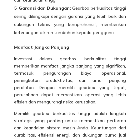
Garansi dan Dukungan
: Gearbox berkualitas tinggi
sering dilengkapi dengan garansi yang lebih baik dan
dukungan teknis yang komprehensif, memberikan
ketenangan pikiran tambahan kepada pengguna.
Manfaat Jangka Panjang
Investasi dalam gearbox berkualitas tinggi
memberikan manfaat jangka panjang yang signifikan,
termasuk pengurangan biaya operasional,
peningkatan produktivitas, dan umur panjang
peralatan. Dengan memilih gearbox yang tepat,
perusahaan dapat memastikan operasi yang lebih
efisien dan mengurangi risiko kerusakan.
Memilih gearbox berkualitas tinggi adalah langkah
strategis yang penting untuk memastikan performa
dan keandalan sistem mesin Anda. Keuntungan dari
durabilitas, efisiensi energi, dan dukungan purna jual