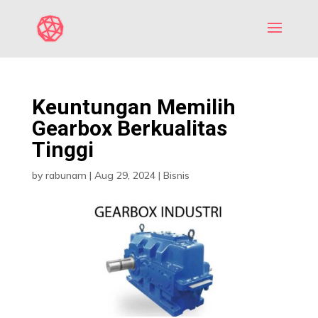
Keuntungan Memilih
Gearbox Berkualitas
Tinggi
by
rabunam
|
Aug 29, 2024
|
Bisnis