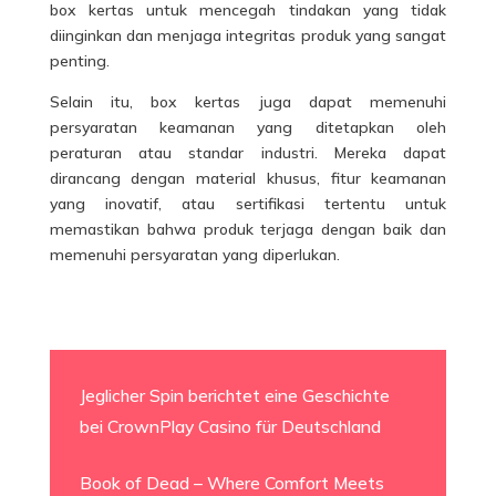
box kertas untuk mencegah tindakan yang tidak
diinginkan dan menjaga integritas produk yang sangat
penting.
Selain itu, box kertas juga dapat memenuhi
persyaratan keamanan yang ditetapkan oleh
peraturan atau standar industri. Mereka dapat
dirancang dengan material khusus, fitur keamanan
yang inovatif, atau sertifikasi tertentu untuk
memastikan bahwa produk terjaga dengan baik dan
memenuhi persyaratan yang diperlukan.
Jeglicher Spin berichtet eine Geschichte
bei CrownPlay Casino für Deutschland
Book of Dead – Where Comfort Meets