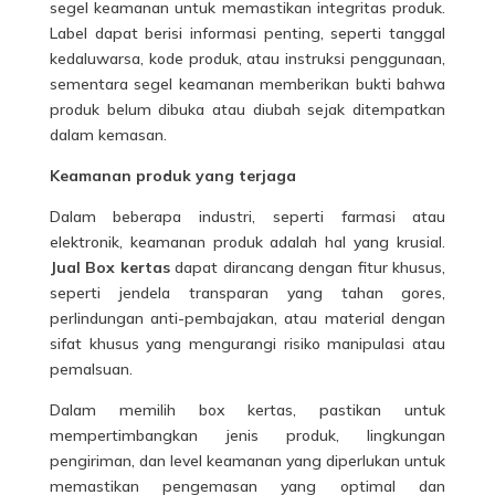
segel keamanan untuk memastikan integritas produk.
Label dapat berisi informasi penting, seperti tanggal
kedaluwarsa, kode produk, atau instruksi penggunaan,
sementara segel keamanan memberikan bukti bahwa
produk belum dibuka atau diubah sejak ditempatkan
dalam kemasan.
Keamanan produk yang terjaga
Dalam beberapa industri, seperti farmasi atau
elektronik, keamanan produk adalah hal yang krusial.
Jual Box kertas
dapat dirancang dengan fitur khusus,
seperti jendela transparan yang tahan gores,
perlindungan anti-pembajakan, atau material dengan
sifat khusus yang mengurangi risiko manipulasi atau
pemalsuan.
Dalam memilih box kertas, pastikan untuk
mempertimbangkan jenis produk, lingkungan
pengiriman, dan level keamanan yang diperlukan untuk
memastikan pengemasan yang optimal dan