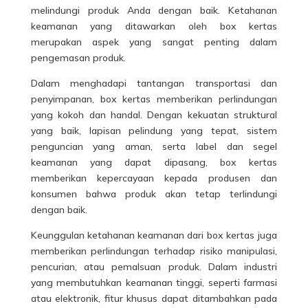
melindungi produk Anda dengan baik. Ketahanan
keamanan yang ditawarkan oleh box kertas
merupakan aspek yang sangat penting dalam
pengemasan produk.
Dalam menghadapi tantangan transportasi dan
penyimpanan, box kertas memberikan perlindungan
yang kokoh dan handal. Dengan kekuatan struktural
yang baik, lapisan pelindung yang tepat, sistem
penguncian yang aman, serta label dan segel
keamanan yang dapat dipasang, box kertas
memberikan kepercayaan kepada produsen dan
konsumen bahwa produk akan tetap terlindungi
dengan baik.
Keunggulan ketahanan keamanan dari box kertas juga
memberikan perlindungan terhadap risiko manipulasi,
pencurian, atau pemalsuan produk. Dalam industri
yang membutuhkan keamanan tinggi, seperti farmasi
atau elektronik, fitur khusus dapat ditambahkan pada