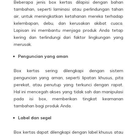
Beberapa jenis box kertas dilapisi dengan bahan
tambahan, seperti laminasi atau perlindungan tahan
air, untuk meningkatkan ketahanan mereka terhadap
kelembapan, debu, dan kerusakan akibat cuaca.
Lapisan ini membantu menjaga produk Anda tetap
kering dan terlindungi dari faktor lingkungan yang
merusak.
Penguncian yang aman
Box kertas sering dilengkapi dengan sistem
penguncian yang aman, seperti lipatan khusus, pita
perekat, atau penutup yang terkunci dengan rapat.
Hal ini mencegah akses yang tidak sah dan manipulasi
pada isi box, memberikan tingkat keamanan
tambahan bagi produk Anda.
Label dan segel
Box kertas dapat dilengkapi dengan label khusus atau