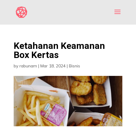
Ketahanan Keamanan
Box Kertas
by
rabunam
|
Mar 18, 2024
|
Bisnis