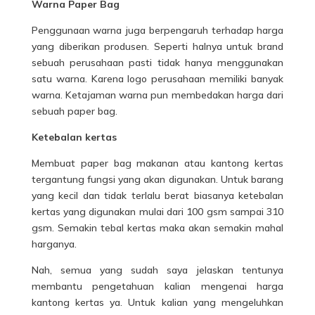
Warna Paper Bag
Penggunaan warna juga berpengaruh terhadap harga
yang diberikan produsen. Seperti halnya untuk brand
sebuah perusahaan pasti tidak hanya menggunakan
satu warna. Karena logo perusahaan memiliki banyak
warna. Ketajaman warna pun membedakan harga dari
sebuah paper bag.
Ketebalan kertas
Membuat paper bag makanan atau kantong kertas
tergantung fungsi yang akan digunakan. Untuk barang
yang kecil dan tidak terlalu berat biasanya ketebalan
kertas yang digunakan mulai dari 100 gsm sampai 310
gsm. Semakin tebal kertas maka akan semakin mahal
harganya.
Nah, semua yang sudah saya jelaskan tentunya
membantu pengetahuan kalian mengenai harga
kantong kertas ya. Untuk kalian yang mengeluhkan