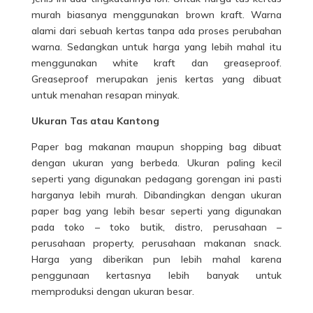
murah biasanya menggunakan brown kraft. Warna
alami dari sebuah kertas tanpa ada proses perubahan
warna. Sedangkan untuk harga yang lebih mahal itu
menggunakan white kraft dan greaseproof.
Greaseproof merupakan jenis kertas yang dibuat
untuk menahan resapan minyak.
Ukuran Tas atau Kantong
Paper bag
makanan
maupun shopping bag dibuat
dengan ukuran yang berbeda. Ukuran paling kecil
seperti yang digunakan pedagang gorengan ini pasti
harganya lebih murah. Dibandingkan dengan ukuran
paper bag yang lebih besar seperti yang digunakan
pada toko – toko butik, distro, perusahaan –
perusahaan property, perusahaan makanan snack.
Harga yang diberikan pun lebih mahal karena
penggunaan kertasnya lebih banyak untuk
memproduksi dengan ukuran besar.