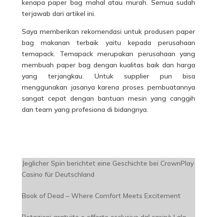
kenapa paper bag mahal atau murah. Semua sudah
terjawab dari artikel ini.
Saya memberikan rekomendasi untuk produsen paper
bag makanan terbaik yaitu kepada perusahaan
temapack. Temapack merupakan perusahaan yang
membuah paper bag dengan kualitas baik dan harga
yang terjangkau. Untuk supplier pun bisa
menggunakan jasanya karena proses pembuatannya
sangat cepat dengan bantuan mesin yang canggih
dan team yang profesiona di bidangnya.
Jeglicher Spin berichtet eine Geschichte bei CrownPlay
Casino für Deutschland
Book of Dead – Where Comfort Meets Excitement