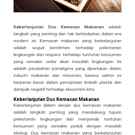
Keberlanjutan Dus Kemasan Makanan
adalah
langkah yang penting dan tak terhindarkan dalam era
modern ini. Kemasan makanan yang berkelanjutan
adalah wujud komitmen terhadap pelestarian
lingkungan dan respons terhadap tuntutan konsumen
yang semakin sadar akan masalah lingkungan. Ini
adalah perubahan paradigma yang diperlukan dalam
industri makanan dan minuman, karena sektor ini
berperan besar dalam penciptaan limbah plastik dan
dampak negatif terhadap ekosistem kita.
Keberlanjutan Dus Kemasan Makanan
Keberlanjutan dalam desain dus kemasan makanan
adalah langkah penting yang mendukung tujuan
pelestarian lingkungan dan menjawab tuntutan
konsumen yang semakin peduli dengan masalah
ekologi.
Dus kemasan
makanan yang berkelanjutan