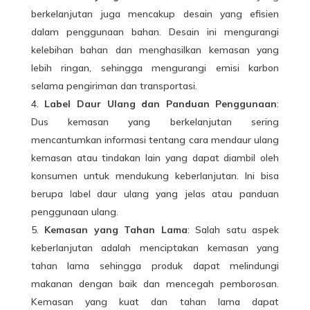
berkelanjutan juga mencakup desain yang efisien
dalam penggunaan bahan. Desain ini mengurangi
kelebihan bahan dan menghasilkan kemasan yang
lebih ringan, sehingga mengurangi emisi karbon
selama pengiriman dan transportasi.
Label Daur Ulang dan Panduan Penggunaan
:
Dus kemasan yang berkelanjutan sering
mencantumkan informasi tentang cara mendaur ulang
kemasan atau tindakan lain yang dapat diambil oleh
konsumen untuk mendukung keberlanjutan. Ini bisa
berupa label daur ulang yang jelas atau panduan
penggunaan ulang.
Kemasan yang Tahan Lama
: Salah satu aspek
keberlanjutan adalah menciptakan kemasan yang
tahan lama sehingga produk dapat melindungi
makanan dengan baik dan mencegah pemborosan.
Kemasan yang kuat dan tahan lama dapat