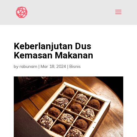
Keberlanjutan Dus
Kemasan Makanan
by
rabunam
|
Mar 18, 2024
|
Bisnis