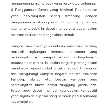
mengurangi jumlah produk yang rusak atau terbuang.
Penggunaan Berat yang Minimal
: Dus kemasan
yang berkelanjutan sering dirancang dengan
penggunaan berat yang minimal tanpa mengorbankan
keamanan produk. Ini dapat mengurangi beban dalam
hal transportasi dan pengelolaan limbah.
Dengan meningkatnya kesadaran konsumen tentang
masalah lingkungan, kemasan
makanan
yang
berkelanjutan telah menjadi fokus utama bagi banyak
produsen dan merek. Ini adalah langkah penting dalam
mendukung upaya global untuk menjaga lingkungan
dan mengurangi dampak negatif industri makanan
terhadap planet kita. Desain kemasan yang
berkelanjutan bukan hanya tanggung jawab etis,
tetapi juga dapat menjadi keunggulan kompetitif
yang signifikan di pasar yang semakin peduli terhadap
keberlanjutan.