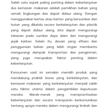
Salah satu aspek paling penting dalam keberlanjutan
dus kemasan makanan adalah pemilihan bahan yang
ramah lingkungan dan dapat didaur ulang. Dengan
menggunakan kertas atau karton yang bersumber dari
hutan yang dikelola secara berkelanjutan dan plastik
yang dapat didaur ulang, kita dapat mengurangi
tekanan pada sumber daya alam dan mengurangi
jejak karbon. Selain itu, desain yang efisien dan
penggunaan bahan yang lebih ringan membantu
mengurangi dampak transportasi dan pengiriman,
yang juga merupakan faktor penting dalam
keberlanjutan.
Konsumen saat ini semakin memilih produk yang
mendukung praktik bisnis yang berkelanjutan, dan
kemasan makanan yang berkelanjutan menjadi salah
satu faktor utama dalam pengambilan keputusan
mereka. Merek-merek yang memprioritaskan
keberlanjutan dan secara transparan berkomunikasi
tentang upaya mereka dalam mengurangi limbah dan