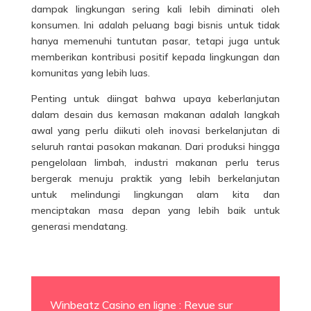
dampak lingkungan sering kali lebih diminati oleh
konsumen. Ini adalah peluang bagi bisnis untuk tidak
hanya memenuhi tuntutan pasar, tetapi juga untuk
memberikan kontribusi positif kepada lingkungan dan
komunitas yang lebih luas.
Penting untuk diingat bahwa upaya keberlanjutan
dalam desain dus kemasan makanan adalah langkah
awal yang perlu diikuti oleh inovasi berkelanjutan di
seluruh rantai pasokan makanan. Dari produksi hingga
pengelolaan limbah, industri makanan perlu terus
bergerak menuju praktik yang lebih berkelanjutan
untuk melindungi lingkungan alam kita dan
menciptakan masa depan yang lebih baik untuk
generasi mendatang.
Winbeatz Casino en ligne : Revue sur