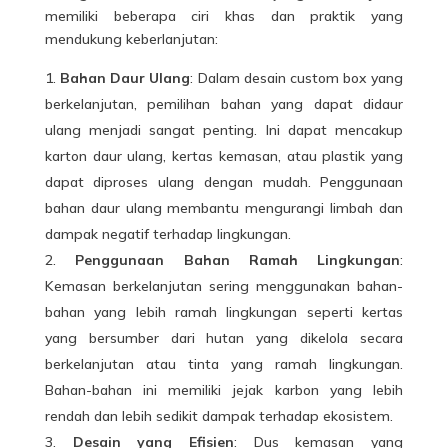
memiliki beberapa ciri khas dan praktik yang
mendukung keberlanjutan:
Bahan Daur Ulang
: Dalam desain custom box yang
berkelanjutan, pemilihan bahan yang dapat didaur
ulang menjadi sangat penting. Ini dapat mencakup
karton daur ulang, kertas kemasan, atau plastik yang
dapat diproses ulang dengan mudah. Penggunaan
bahan daur ulang membantu mengurangi limbah dan
dampak negatif terhadap lingkungan.
Penggunaan Bahan Ramah Lingkungan
:
Kemasan berkelanjutan sering menggunakan bahan-
bahan yang lebih ramah lingkungan seperti kertas
yang bersumber dari hutan yang dikelola secara
berkelanjutan atau tinta yang ramah lingkungan.
Bahan-bahan ini memiliki jejak karbon yang lebih
rendah dan lebih sedikit dampak terhadap ekosistem.
Desain yang Efisien
: Dus kemasan yang