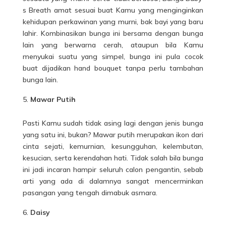
s Breath amat sesuai buat Kamu yang menginginkan
kehidupan perkawinan yang murni, bak bayi yang baru
lahir. Kombinasikan bunga ini bersama dengan bunga
lain yang berwarna cerah, ataupun bila Kamu
menyukai suatu yang simpel, bunga ini pula cocok
buat dijadikan hand bouquet tanpa perlu tambahan
bunga lain.
Mawar Putih
Pasti Kamu sudah tidak asing lagi dengan jenis bunga
yang satu ini, bukan?
Mawar
putih merupakan ikon dari
cinta sejati, kemurnian, kesungguhan, kelembutan,
kesucian, serta kerendahan hati. Tidak salah bila bunga
ini jadi incaran hampir seluruh calon pengantin, sebab
arti yang ada di dalamnya sangat mencerminkan
pasangan yang tengah dimabuk asmara.
Daisy