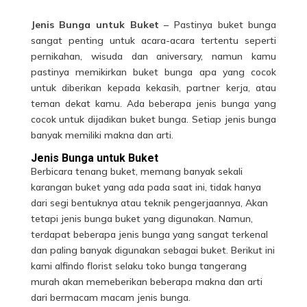
Jenis Bunga untuk Buket
– Pastinya buket bunga
sangat penting untuk acara-acara tertentu seperti
pernikahan, wisuda dan aniversary, namun kamu
pastinya memikirkan buket bunga apa yang cocok
untuk diberikan kepada kekasih, partner kerja, atau
teman dekat kamu. Ada beberapa jenis bunga yang
cocok untuk dijadikan buket bunga. Setiap jenis bunga
banyak memiliki makna dan arti.
Jenis Bunga untuk Buket
Berbicara tenang buket, memang banyak sekali
karangan buket yang ada pada saat ini, tidak hanya
dari segi bentuknya atau teknik pengerjaannya, Akan
tetapi jenis
bunga buket
yang digunakan. Namun,
terdapat beberapa jenis bunga yang sangat terkenal
dan paling banyak digunakan sebagai buket. Berikut ini
kami alfindo florist selaku toko bunga tangerang
murah akan memeberikan beberapa makna dan arti
dari bermacam macam jenis bunga.