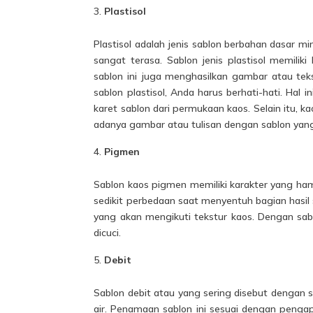
Plastisol
Plastisol adalah jenis sablon berbahan dasar mi
sangat terasa. Sablon jenis plastisol memilik
sablon ini juga menghasilkan gambar atau te
sablon plastisol, Anda harus berhati-hati. Hal 
karet sablon dari permukaan kaos. Selain itu, k
adanya gambar atau tulisan dengan sablon yang
Pigmen
Sablon kaos pigmen memiliki karakter yang ha
sedikit perbedaan saat menyentuh bagian hasil s
yang akan mengikuti tekstur kaos. Dengan sabl
dicuci.
Debit
Sablon debit atau yang sering disebut dengan 
air. Penamaan sablon ini sesuai dengan pengap