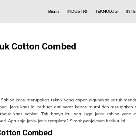
Bisnis
INDUSTRI
TEKNOLOGI
INT
tuk Cotton Combed
–
Sablon kaos merupakan teknik yang dapat digunakan untuk mend
ed. Jenis kaos ini terbuat dari serat kapas murni dan merupakan 
oduk kaos sablon. Tak hanya itu, ada juga jenis sablon yang 
d. Apa saja jenis-jenis template? Simak penjelasan berikut ini.
Cotton Combed