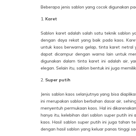
Beberapa
jenis sablon
yang cocok digunakan pad
Karet
Sablon karet adalah salah satu teknik sablon 
dengan daya rekat yang baik pada kaos. Karet
untuk kaos berwarna gelap, tinta karet netral
dapat dicampur dengan warna lain untuk meng
digunakan dalam tinta karet ini adalah air,
elegan. Selain itu, sablon bentuk ini juga memil
Super putih
Jenis sablon kaos selanjutnya yang bisa diapli
ini merupakan sablon berbahan dasar air, sehin
menyentuh permukaan kaos. Hal ini dikarenakan
hanya itu, kelebihan dari sablon super putih in
kaos. Hasil sablon super putih ini juga tahan t
dengan hasil sablon yang keluar panas tinggi sa