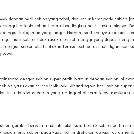
nyak dengan hasil sablon yang tebal, dan unsur karet pada sablon jeni
i keunggulan lebih tahan lama dibandingkan hasil sablon lainnya. B
ks dengan ketajaman yang tinggi. Namun, saat menyetrika kaos d
ini agar hasil sablon tidak rusak oleh suhu tinggi yang dapat menga
aos dengan sablon plastisol akan terasa lebih berat saat digunakan k
 tebal.
mpir sama dengan sablon super putih. Namun dengan sablon ini aka
ablon, yaitu akan terasa lebih kaku dibandingkan hasil sablon super 
on ini, ada sisa endapan yang tertinggal di serat kaos, meskipun 
sablon gambar berwarna adalah salah satu bentuk sablon berbahan 
likasian jenis sablon pada kaos, hal ini dilakukan dengan cara mem