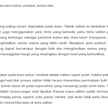
a kaos katun combed, antara lain:
yang paling umum digunakan pada kaos. Teknik sablon ini berbahan 
 juga menggunakan jenis tinta yang berbeda, yaitu tinta sablon 
 yang berfungsi sebagai penetral warna dan tinta karet transparan
hasilkan variasi warna yang lebih cerah. Meskipun jenis pelarut
 yang dapat bercampur dengan baik dan menghasilkan warna yang 
iki keunggulan harga yang terjangkau dengan hasil yang berkualitas.
kasikan pada kaos katun combed adalah sablon super putih. Sablon
pa
gga hasil dari proses sablon tidak terasa menembus permukaan kulit
 bahan dasar air pada superwhite yang menyerap pada serat kaos. 
i adalah terasa ringan saat dipakai. Karena masa sablon sudah termas
erhadap panas seperti suhu panas setrika. Jadi anda tidak perlu kha
at menyetrika kaos di area sablon.