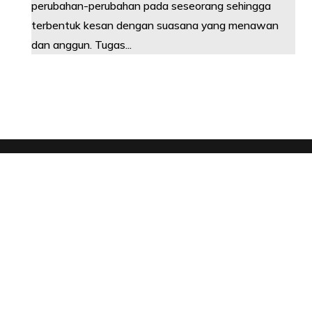
perubahan-perubahan pada seseorang sehingga
terbentuk kesan dengan suasana yang menawan
dan anggun. Tugas...