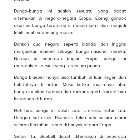
Bunga-bunga ini adalah sesuatu yang dapat
ditemukan di negara-negara Eropa. Eceng gondok
akan berbunga terutama di musim semi dan menjadi
lebih indah sepanjang musim.
Bahkan dua negara seperti Irlandia dan Inggris
menjadikan Bluebell sebagai bunga nasional mereka.
Namun di beberapa bagian Eropa, bunga ini
merupakan spesies yang terancam punah.
Bunga bluebell hanya bisa tumbuh di luar negeri dan
habitatnya di hutan. Maka ketika musimnya tiba,
bunga ini akan tumbuh dan mekar seperti karpet biru
keunguan di
hutan
.
Hati-hati, bunga ini salah satu ciri khas hutan tua.
Dengan kata lain, Bluebells telah ada secara alami
selama bertahun-tahun di banyak negara Eropa.
Selain itu, bluebell dapat ditemukan di beberapa