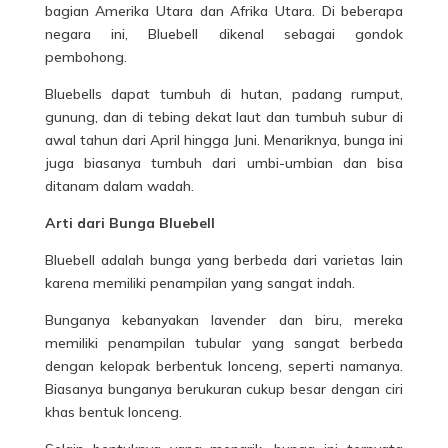
bagian Amerika Utara dan Afrika Utara. Di beberapa
negara ini, Bluebell dikenal sebagai gondok
pembohong.
Bluebells dapat tumbuh di hutan, padang rumput,
gunung, dan di tebing dekat laut dan tumbuh subur di
awal tahun dari April hingga Juni. Menariknya, bunga ini
juga biasanya tumbuh dari umbi-umbian dan bisa
ditanam dalam wadah.
Arti dari Bunga Bluebell
Bluebell adalah bunga yang berbeda dari varietas lain
karena memiliki penampilan yang sangat indah.
Bunganya kebanyakan lavender dan biru, mereka
memiliki penampilan tubular yang sangat berbeda
dengan kelopak berbentuk lonceng, seperti namanya.
Biasanya bunganya berukuran cukup besar dengan ciri
khas bentuk lonceng.