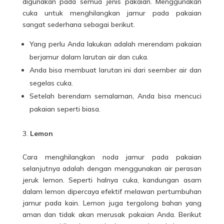
digunakan pada semua jenis pakaian.
Menggunakan
cuka untuk menghilangkan jamur pada pakaian
sangat sederhana sebagai berikut.
Yang perlu Anda lakukan adalah merendam pakaian
berjamur dalam larutan air dan cuka.
Anda bisa membuat larutan ini dari seember air dan
segelas cuka.
Setelah berendam semalaman, Anda bisa mencuci
pakaian seperti biasa.
Lemon
Cara menghilangkan noda jamur pada pakaian
selanjutnya adalah dengan menggunakan air perasan
jeruk lemon.
Seperti halnya cuka, kandungan asam
dalam lemon dipercaya efektif melawan pertumbuhan
jamur pada kain.
Lemon juga tergolong bahan yang
aman dan tidak akan merusak pakaian Anda.
Berikut