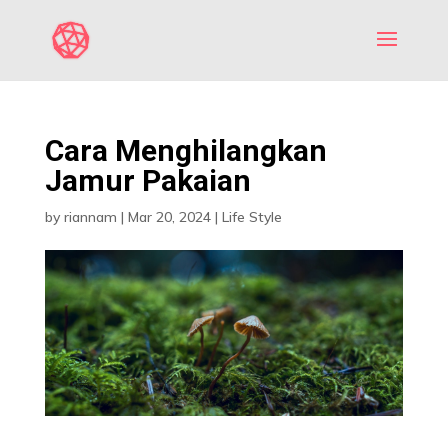
Cara Menghilangkan
Jamur Pakaian
by
riannam
|
Mar 20, 2024
|
Life Style