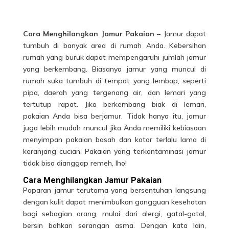
Cara Menghilangkan Jamur Pakaian
–
Jamur dapat
tumbuh di banyak area di rumah Anda. Kebersihan
rumah yang buruk dapat mempengaruhi jumlah jamur
yang berkembang. Biasanya jamur yang muncul di
rumah suka tumbuh di tempat yang lembap, seperti
pipa, daerah yang tergenang air, dan lemari yang
tertutup rapat.
Jika berkembang biak di lemari,
pakaian Anda bisa berjamur. Tidak hanya itu, jamur
juga lebih mudah muncul jika Anda memiliki kebiasaan
menyimpan pakaian basah dan kotor terlalu lama di
keranjang cucian. Pakaian yang terkontaminasi jamur
tidak bisa dianggap remeh, lho!
Cara Menghilangkan Jamur Pakaian
Paparan jamur terutama yang bersentuhan langsung
dengan kulit dapat menimbulkan gangguan kesehatan
bagi sebagian orang, mulai dari alergi, gatal-gatal,
bersin bahkan serangan asma. Dengan kata lain,