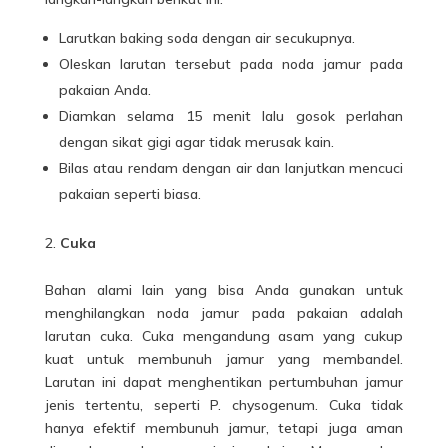
Larutkan baking soda dengan air secukupnya.
Oleskan larutan tersebut pada noda jamur pada
pakaian Anda.
Diamkan selama 15 menit lalu gosok perlahan
dengan sikat gigi agar tidak merusak kain.
Bilas atau rendam dengan air dan lanjutkan mencuci
pakaian seperti biasa.
Cuka
Bahan alami lain yang bisa Anda gunakan untuk
menghilangkan noda jamur pada pakaian adalah
larutan cuka.
Cuka mengandung asam yang cukup
kuat untuk membunuh jamur yang membandel.
Larutan ini dapat menghentikan pertumbuhan
jamur
jenis tertentu, seperti P. chysogenum.
Cuka tidak
hanya efektif membunuh jamur, tetapi juga aman