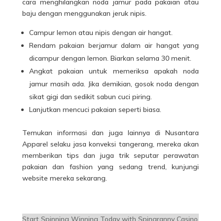
cara menghilangkan noda jamur pada pakaian atau
baju dengan menggunakan jeruk nipis.
Campur lemon
atau nipis
dengan air hangat.
Rendam pakaian berjamur dalam air hangat yang
dicampur dengan lemon. Biarkan selama 30 menit.
Angkat pakaian untuk memeriksa apakah noda
jamur masih ada. Jika demikian, gosok noda dengan
sikat gigi dan sedikit sabun cuci piring.
Lanjutkan mencuci pakaian seperti biasa.
Temukan informasi dan juga lainnya di Nusantara
Apparel selaku jasa konveksi tangerang, mereka akan
memberikan tips dan juga trik seputar perawatan
pakaian dan fashion yang sedang trend, kunjungi
website mereka sekarang.
Start Spinning Winning Today with Spingranny Casino