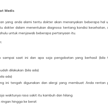
at Medis
atan yang anda alami tentu dokter akan menanyakan beberapa hal 
u dokter dalam menentukan diagnosa tentang kondisi kesehatan,
dahulu untuk menjawab beberapa pertanyaan itu.
n:
 sampai saat ini dan apa saja pengobatan yang berhasil (bila 
udah dilakukan (bila ada)
ila ada)
ng ini tengah digunakan dan alergi yang membuat Anda rentan
saja waktunya rasa sakit itu kambuh dan hilang
a ringan hingga ke berat