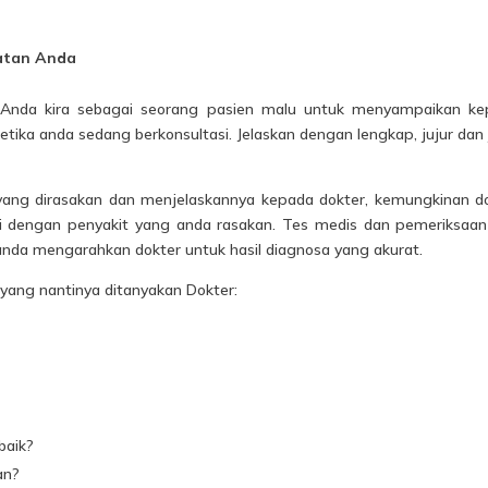
atan Anda
Anda kira sebagai seorang pasien malu untuk menyampaikan ke
tika anda sedang berkonsultasi. Jelaskan dengan lengkap, jujur dan 
ang dirasakan dan menjelaskannya kepada dokter, kemungkinan d
 dengan penyakit yang anda rasakan. Tes medis dan pemeriksaan 
nda mengarahkan dokter untuk hasil diagnosa yang akurat.
 yang nantinya ditanyakan Dokter:
baik?
an?