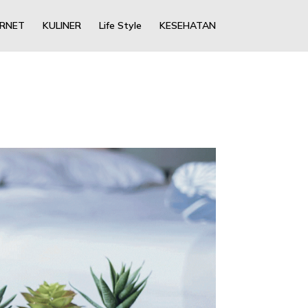
ERNET
KULINER
Life Style
KESEHATAN