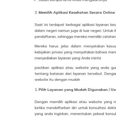
Memilih Aplikasi Kesehatan Secara Online
Saat ini terdapat berbagai aplikasi layanan k
dalam negeri namun juga di luar negeri. Untuk i
pendaftaran, sehingga mereka memiliki catata
Mereka harus jelas dalam menyatakan kasus
kebijakan privasi yang menyatakan bahwa mer
menyediakan layanan yang Anda minta
pastikan aplikasi atau website yang anda 
tentang batasan dari layanan tersebut. Denga
website itu dengan mudah
Pilih Layanan yang Mudah Digunakan / Use
Dengan memilih aplikasi atau website yang 
ketika mendaftarkan diri untuk konsultasi dokt
yang anda inginkan, menentukan jadwal konsult