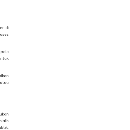
er di
roses
pala
untuk
ikan
 atau
lukan
ialis
ktik,