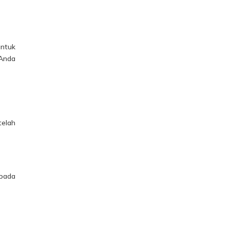
untuk
 Anda
telah
 pada