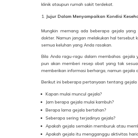
klinik ataupun rumah sakit terdekat.
Jujur Dalam Menyampaikan Kondisi Keseh
Mungkin memang ada beberapa gejala yang 
dokter. Namun jangan melakukan hal tersebut ke
semua keluhan yang Anda rasakan.
Bila Anda ragu-ragu dalam membahas gejala y
pun akan memberi resep obat yang tak sesuai
memberikan informasi berharga, namun gejala a
Berikut ini beberapa pertanyaan tentang gejala
Kapan mulai muncul gejala?
Jam berapa gejala mulai kambuh?
Berapa lama gejala bertahan?
Seberapa sering terjadinya gejala?
Apakah gejala semakin memburuk atau mem
Apakah gejala itu mengganggu aktivitas hari