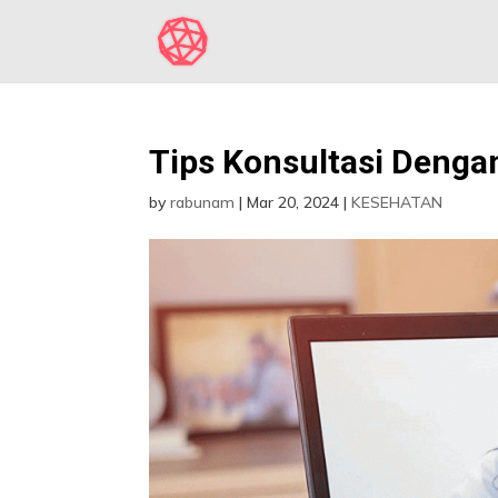
Tips Konsultasi Dengan
by
rabunam
|
Mar 20, 2024
|
KESEHATAN