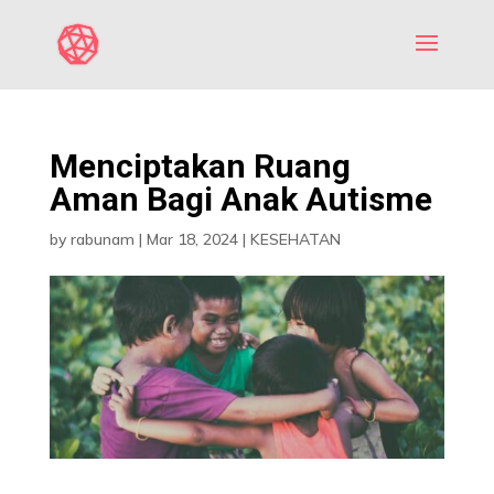
Menciptakan Ruang
Aman Bagi Anak Autisme
by
rabunam
|
Mar 18, 2024
|
KESEHATAN