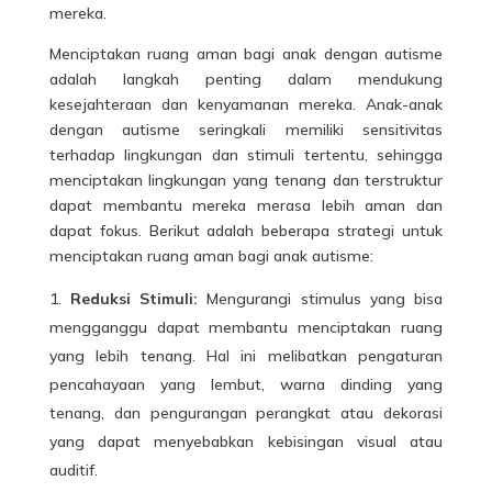
mereka.
Menciptakan ruang aman bagi anak dengan autisme
adalah langkah penting dalam mendukung
kesejahteraan dan kenyamanan mereka. Anak-anak
dengan autisme seringkali memiliki sensitivitas
terhadap lingkungan dan stimuli tertentu, sehingga
menciptakan lingkungan yang tenang dan terstruktur
dapat membantu mereka merasa lebih aman dan
dapat fokus. Berikut adalah beberapa strategi untuk
menciptakan ruang aman
bagi anak autisme:
Reduksi Stimuli:
Mengurangi stimulus yang bisa
mengganggu dapat membantu menciptakan ruang
yang lebih tenang. Hal ini melibatkan pengaturan
pencahayaan yang lembut, warna dinding yang
tenang, dan pengurangan perangkat atau dekorasi
yang dapat menyebabkan kebisingan visual atau
auditif.