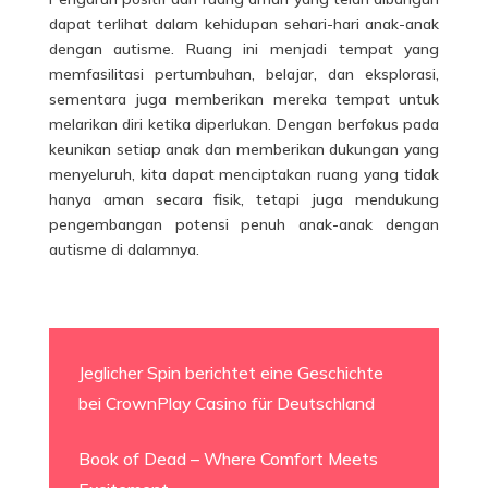
dapat terlihat dalam kehidupan sehari-hari anak-anak
dengan autisme. Ruang ini menjadi tempat yang
memfasilitasi pertumbuhan, belajar, dan eksplorasi,
sementara juga memberikan mereka tempat untuk
melarikan diri ketika diperlukan. Dengan berfokus pada
keunikan setiap anak dan memberikan dukungan yang
menyeluruh, kita dapat menciptakan ruang yang tidak
hanya aman secara fisik, tetapi juga mendukung
pengembangan potensi penuh anak-anak dengan
autisme di dalamnya.
Jeglicher Spin berichtet eine Geschichte
bei CrownPlay Casino für Deutschland
Book of Dead – Where Comfort Meets