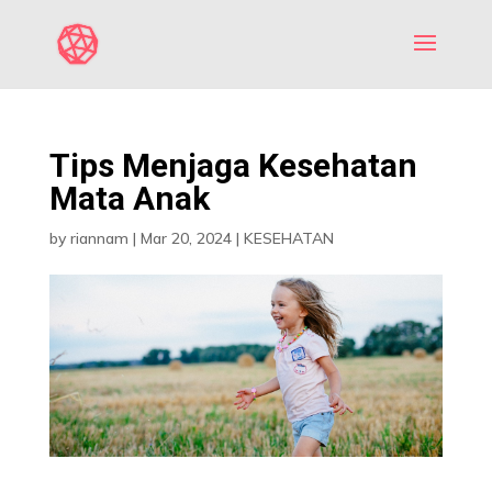
Tips Menjaga Kesehatan
Mata Anak
by
riannam
|
Mar 20, 2024
|
KESEHATAN