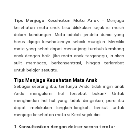
Tips Menjaga Kesehatan Mata Anak
– Menjaga
kesehatan mata anak bisa dilakukan sejak ia masih
dalam kandungan. Mata adalah jendela dunia yang
harus dijaga kesehatannya sebaik mungkin. Memiliki
mata yang sehat dapat menunjang tumbuh kembang
anak dengan baik. Jika mata anak terganggu, ia akan
sulit membaca, berkonsentrasi, hingga terlambat
untuk belajar sesuatu.
Tips Menjaga Kesehatan Mata Anak
Sebagai seorang ibu, tentunya Anda tidak ingin anak
Anda mengalami hal tersebut bukan? Untuk
menghindari hal-hal yang tidak diinginkan, para ibu
dapat melakukan langkah-langkah berikut untuk
menjaga
kesehatan mata
si Kecil sejak dini:
Konsultasikan dengan dokter secara teratur