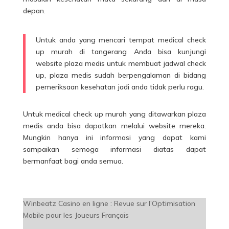
depan.
Untuk anda yang mencari tempat medical check
up murah di tangerang Anda bisa kunjungi
website plaza medis untuk membuat jadwal check
up, plaza medis sudah berpengalaman di bidang
pemeriksaan kesehatan jadi anda tidak perlu ragu.
Untuk medical check up murah yang ditawarkan plaza
medis anda bisa dapatkan melalui website mereka.
Mungkin hanya ini informasi yang dapat kami
sampaikan semoga informasi diatas dapat
bermanfaat bagi anda semua.
Winbeatz Casino en ligne : Revue sur l’Optimisation
Mobile pour les Joueurs Français