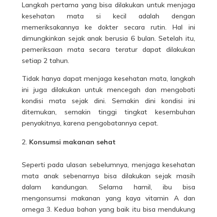
Langkah pertama yang bisa dilakukan untuk menjaga
kesehatan mata si kecil adalah dengan
memeriksakannya ke dokter secara rutin. Hal ini
dimungkinkan sejak anak berusia 6 bulan. Setelah itu,
pemeriksaan mata secara teratur dapat dilakukan
setiap 2 tahun.
Tidak hanya dapat menjaga kesehatan mata, langkah
ini juga dilakukan untuk mencegah dan mengobati
kondisi mata sejak dini. Semakin dini kondisi ini
ditemukan, semakin tinggi tingkat kesembuhan
penyakitnya, karena pengobatannya cepat.
Konsumsi makanan sehat
Seperti pada ulasan sebelumnya, menjaga kesehatan
mata
anak
sebenarnya bisa dilakukan sejak masih
dalam kandungan. Selama hamil, ibu bisa
mengonsumsi makanan yang kaya vitamin A dan
omega 3. Kedua bahan yang baik itu bisa mendukung