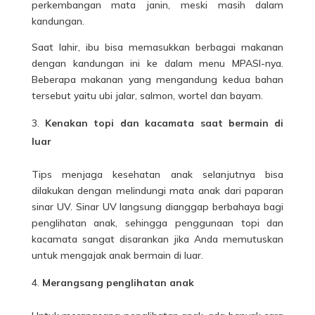
perkembangan mata janin, meski masih dalam
kandungan.
Saat lahir, ibu bisa memasukkan berbagai makanan
dengan kandungan ini ke dalam menu MPASI-nya.
Beberapa makanan yang mengandung kedua bahan
tersebut yaitu ubi jalar, salmon, wortel dan bayam.
Kenakan topi dan kacamata saat bermain di
luar
Tips menjaga kesehatan anak selanjutnya bisa
dilakukan dengan melindungi mata anak dari paparan
sinar UV. Sinar UV langsung dianggap berbahaya bagi
penglihatan anak, sehingga penggunaan topi dan
kacamata sangat disarankan jika Anda memutuskan
untuk mengajak anak bermain di luar.
Merangsang penglihatan anak