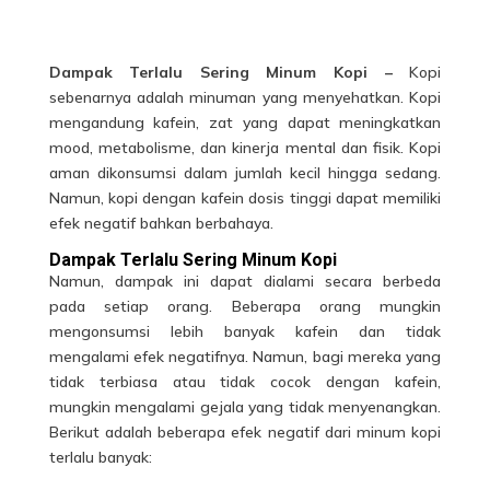
Dampak Terlalu Sering Minum Kopi –
Kopi
sebenarnya adalah minuman yang menyehatkan. Kopi
mengandung kafein, zat yang dapat meningkatkan
mood, metabolisme, dan kinerja mental dan fisik. Kopi
aman dikonsumsi dalam jumlah kecil hingga sedang.
Namun, kopi dengan kafein dosis tinggi dapat memiliki
efek negatif bahkan berbahaya.
Dampak Terlalu Sering Minum Kopi
Namun, dampak ini dapat dialami secara berbeda
pada setiap orang. Beberapa orang mungkin
mengonsumsi lebih banyak kafein dan tidak
mengalami efek negatifnya. Namun, bagi mereka yang
tidak terbiasa atau tidak cocok dengan kafein,
mungkin mengalami gejala yang tidak menyenangkan.
Berikut adalah beberapa efek negatif dari
minum kopi
terlalu banyak: