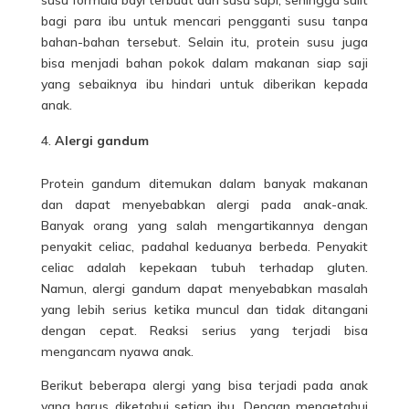
bagi para ibu untuk mencari pengganti susu tanpa
bahan-bahan tersebut. Selain itu, protein susu juga
bisa menjadi bahan pokok dalam makanan siap saji
yang sebaiknya ibu hindari untuk diberikan kepada
anak.
Alergi gandum
Protein gandum ditemukan dalam banyak makanan
dan dapat menyebabkan alergi pada anak-anak.
Banyak orang yang salah mengartikannya dengan
penyakit celiac, padahal keduanya berbeda. Penyakit
celiac adalah kepekaan tubuh terhadap gluten.
Namun, alergi gandum dapat menyebabkan masalah
yang lebih serius ketika muncul dan tidak ditangani
dengan cepat. Reaksi serius yang terjadi bisa
mengancam nyawa anak.
Berikut beberapa alergi yang bisa terjadi pada anak
yang harus diketahui setiap ibu. Dengan mengetahui