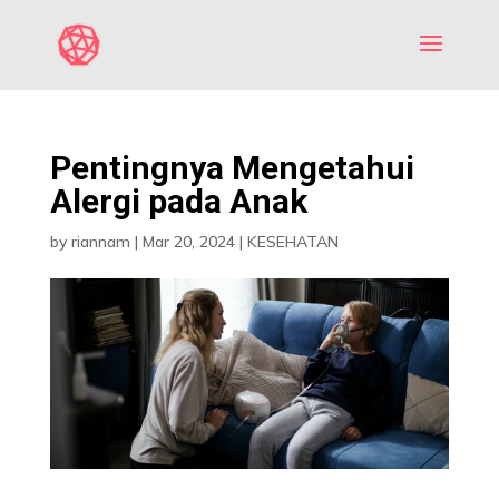
Pentingnya Mengetahui
Alergi pada Anak
by
riannam
|
Mar 20, 2024
|
KESEHATAN