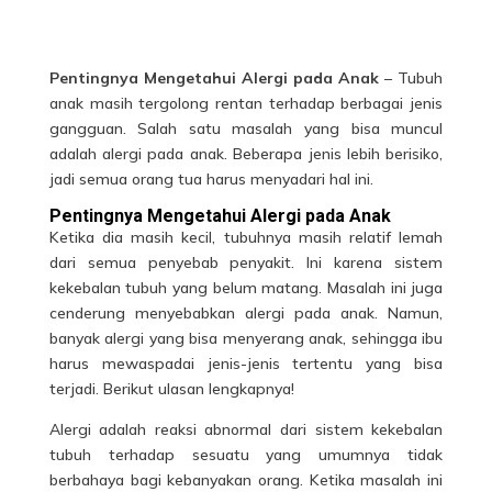
Pentingnya Mengetahui Alergi pada Anak
– Tubuh
anak masih tergolong rentan terhadap berbagai jenis
gangguan. Salah satu masalah yang bisa muncul
adalah alergi pada anak. Beberapa jenis lebih berisiko,
jadi semua orang tua harus menyadari hal ini.
Pentingnya Mengetahui Alergi pada Anak
Ketika dia masih kecil, tubuhnya masih relatif lemah
dari semua penyebab penyakit. Ini karena sistem
kekebalan tubuh yang belum matang. Masalah ini juga
cenderung menyebabkan alergi pada anak. Namun,
banyak alergi yang bisa menyerang anak, sehingga ibu
harus mewaspadai jenis-jenis tertentu yang bisa
terjadi. Berikut ulasan lengkapnya!
Alergi adalah reaksi abnormal dari sistem kekebalan
tubuh terhadap sesuatu yang umumnya tidak
berbahaya bagi kebanyakan orang. Ketika masalah ini