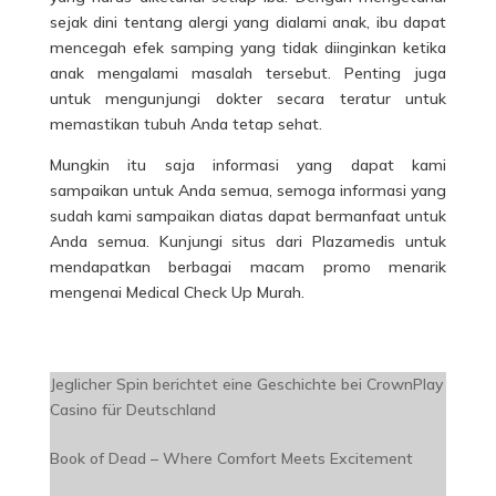
sejak dini tentang alergi yang dialami anak, ibu dapat
mencegah efek samping yang tidak diinginkan ketika
anak mengalami masalah tersebut. Penting juga
untuk mengunjungi dokter secara teratur untuk
memastikan tubuh Anda tetap sehat.
Mungkin itu saja informasi yang dapat kami
sampaikan untuk Anda semua, semoga informasi yang
sudah kami sampaikan diatas dapat bermanfaat untuk
Anda semua. Kunjungi situs dari Plazamedis untuk
mendapatkan berbagai macam promo menarik
mengenai Medical Check Up Murah.
Jeglicher Spin berichtet eine Geschichte bei CrownPlay
Casino für Deutschland
Book of Dead – Where Comfort Meets Excitement