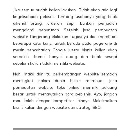
Jika semua sudah kalian lakukan. Tidak akan ada lagi
kegelisahaan pebisnis tentang usahanya yang tidak
dikenal orang, orderan sepi, bahkan penjualan
mengalami penurunan. Setelah jasa pembuatan
website tangerang elakukan tugasnya dan membuat
beberapa kata kunci untuk berada pada page one di
mesin pencaharian Google justru bisnis kalian akan
semakin dikenal banyak orang dan tidak sesepi
sebelum kalian tidak memiliki website.
Nah, maka dari itu perkembangan website semakin
meningkat dalam dunia bisnis membuat
jasa
pembuatan website toko online
memiliki peluang
besar untuk menawarkan para pebisnis. Ayo, jangan
mau kalah dengan kompetitor lainnya. Maksimalkan
bisnis kalian dengan website dan strategi SEO.