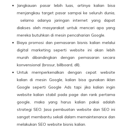
Jangkauan pasar lebih luas, artinya kalian bisa
menjangkau target pasar sampai ke seluruh dunia,
selama adanya jaringan internet yang dapat
diakses oleh masyarakat untuk mencari apa yang
mereka butuhkan di mesin pencaharian Google.
Biaya promosi dan pemasaran bisnis kalian melalui
digital marketing seperti website ini akan lebih
murah dibandingkan dengan pemasaran secara
konvensional (brosur, billboard, dll).
Untuk memperkenalkan dengan cepat website
kalian di mesin Google, kalian bisa gunakan iklan
Google seperti Google Ads tapi jika kalian ingin
website kalian stabil pada page dan rank pertama
google, maka yang harus kalian pakai adalah
strategi SEO. Jasa pembuatan website dan SEO ini
sangat membantu sekali dalam memaintenance dan
melakukan SEO website bisnis kalian.