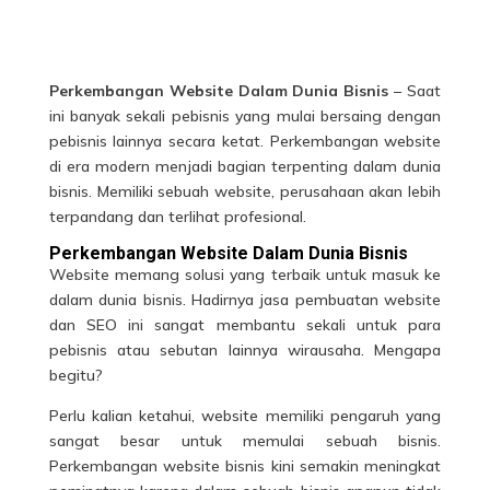
Perkembangan Website Dalam Dunia Bisnis
– Saat
ini banyak sekali pebisnis yang mulai bersaing dengan
pebisnis lainnya secara ketat. Perkembangan website
di era modern menjadi bagian terpenting dalam dunia
bisnis. Memiliki sebuah website, perusahaan akan lebih
terpandang dan terlihat profesional.
Perkembangan Website Dalam Dunia Bisnis
Website memang solusi yang terbaik untuk masuk ke
dalam dunia bisnis. Hadirnya jasa pembuatan website
dan SEO ini sangat membantu sekali untuk para
pebisnis atau sebutan lainnya wirausaha. Mengapa
begitu?
Perlu kalian ketahui, website memiliki pengaruh yang
sangat besar untuk memulai sebuah bisnis.
Perkembangan website
bisnis kini semakin meningkat