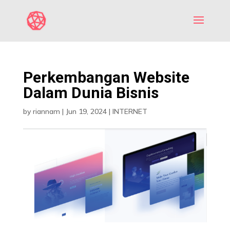
Perkembangan Website
Dalam Dunia Bisnis
by
riannam
|
Jun 19, 2024
|
INTERNET